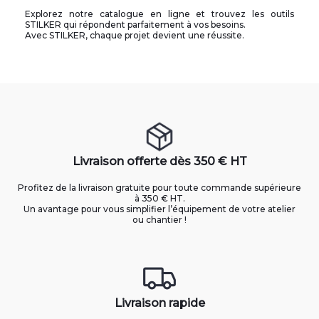
Explorez notre catalogue en ligne et trouvez les outils
STILKER qui répondent parfaitement à vos besoins.
Avec STILKER, chaque projet devient une réussite.
Livraison offerte dès 350 € HT
Profitez de la livraison gratuite pour toute commande supérieure
à 350 € HT.
Un avantage pour vous simplifier l’équipement de votre atelier
ou chantier !
Livraison rapide