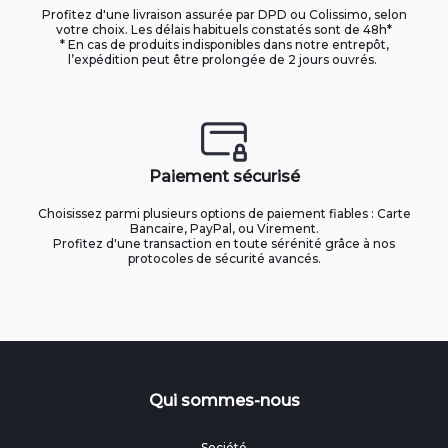
Profitez d'une livraison assurée par DPD ou Colissimo, selon
votre choix. Les délais habituels constatés sont de 48h*
* En cas de produits indisponibles dans notre entrepôt,
l’expédition peut être prolongée de 2 jours ouvrés.
Paiement sécurisé
Choisissez parmi plusieurs options de paiement fiables : Carte
Bancaire, PayPal, ou Virement.
Profitez d'une transaction en toute sérénité grâce à nos
protocoles de sécurité avancés.
Qui sommes-nous
Société