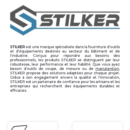
STILKER
est une marque spécialisée dans la fourniture d'outils
et d'équipements destinés au secteur du bâtiment et de
l'industrie. Conçus pour répondre aux besoins des
professionnels, les produits STILKER se distinguent par leur
robustesse, leur performance et leur fiabilité. Que vous ayez
besoin d'outils de coupe, de mesure ou de
manutention
,
STILKER propose des solutions adaptées pour chaque projet.
Grâce à son engagement envers la qualité et l'innovation,
STILKER est un partenaire de confiance pour les artisans et les
entreprises qui recherchent des équipements durables et
efficaces.