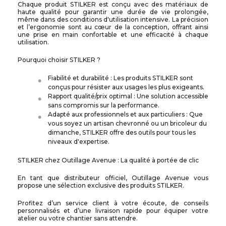
Chaque produit STILKER est conçu avec des matériaux de
haute qualité pour garantir une durée de vie prolongée,
même dans des conditions d'utilisation intensive. La précision
et l’ergonomie sont au cœur de la conception, offrant ainsi
une prise en main confortable et une efficacité à chaque
utilisation.
Pourquoi choisir STILKER ?
Fiabilité et durabilité : Les produits STILKER sont
conçus pour résister aux usages les plus exigeants.
Rapport qualité/prix optimal : Une solution accessible
sans compromis sur la performance.
Adapté aux professionnels et aux particuliers : Que
vous soyez un artisan chevronné ou un bricoleur du
dimanche, STILKER offre des outils pour tous les
niveaux d'expertise.
STILKER chez Outillage Avenue : La qualité à portée de clic
En tant que distributeur officiel, Outillage Avenue vous
propose une sélection exclusive des produits STILKER.
Profitez d’un service client à votre écoute, de conseils
personnalisés et d’une livraison rapide pour équiper votre
atelier ou votre chantier sans attendre.