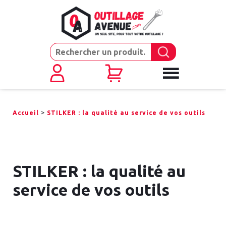
>
Accueil
STILKER : la qualité au service de vos outils
STILKER : la qualité au
service de vos outils