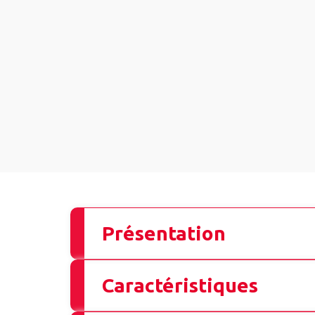
Présentation
Caractéristiques