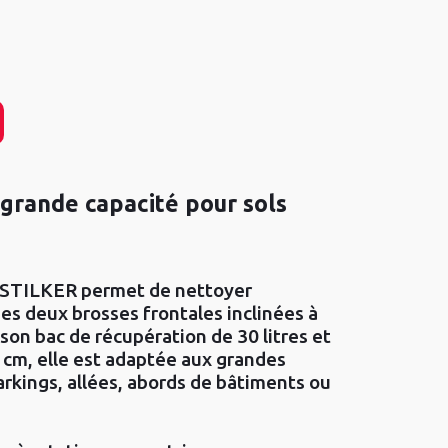
grande capacité pour sols
 STILKER permet de nettoyer
ses deux brosses frontales inclinées à
son bac de récupération de 30 litres et
 cm, elle est adaptée aux grandes
rkings, allées, abords de bâtiments ou