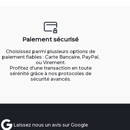
Paiement sécurisé
Choisissez parmi plusieurs options de
paiement fiables : Carte Bancaire, PayPal,
ou Virement.
Profitez d'une transaction en toute
sérénité grâce à nos protocoles de
sécurité avancés.
Laissez nous un avis sur Google