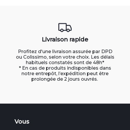
Livraison rapide
Profitez d'une livraison assurée par DPD
ou Colissimo, selon votre choix. Les délais
habituels constatés sont de 48h*
* En cas de produits indisponibles dans
notre entrepôt, l’expédition peut être
prolongée de 2 jours ouvrés.
Vous