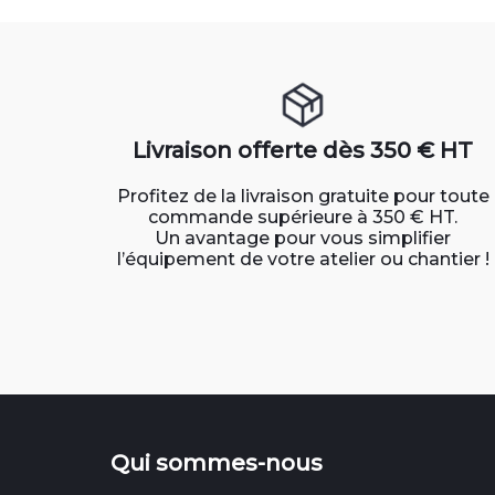
Livraison offerte dès 350 € HT
Profitez de la livraison gratuite pour toute
commande supérieure à 350 € HT.
Un avantage pour vous simplifier
l’équipement de votre atelier ou chantier !
Qui sommes-nous