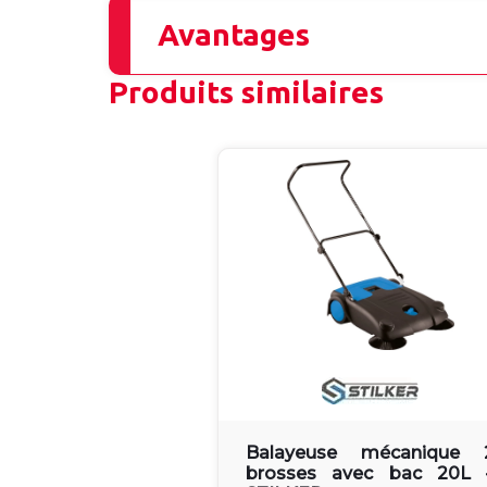
Avantages
Produits similaires
Balayeuse mécanique 
brosses avec bac 20L 