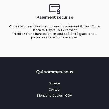
Paiement sécurisé
Choisissez parmi plusieurs options de paiement fiables : Carte
Bancaire, PayPal, ou Virement.
Profitez d'une transaction en toute sérénité grâce à nos
protocoles de sécurité avancés.
Qui sommes-nous
Société
Contact
Mentions légales
-
CGV