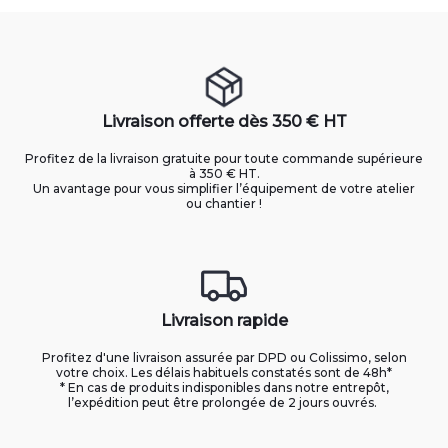
Livraison offerte dès 350 € HT
Profitez de la livraison gratuite pour toute commande supérieure
à 350 € HT.
Un avantage pour vous simplifier l’équipement de votre atelier
ou chantier !
Livraison rapide
Profitez d'une livraison assurée par DPD ou Colissimo, selon
votre choix. Les délais habituels constatés sont de 48h*
* En cas de produits indisponibles dans notre entrepôt,
l’expédition peut être prolongée de 2 jours ouvrés.