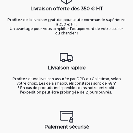
Livraison offerte dès 350 € HT
Profitez de la livraison gratuite pour toute commande supérieure
à 350 € HT.
Un avantage pour vous simplifier l’équipement de votre atelier
ou chantier !
Livraison rapide
Profitez d'une livraison assurée par DPD ou Colissimo, selon
votre choix. Les délais habituels constatés sont de 48h*
* En cas de produits indisponibles dans notre entrepôt,
l’expédition peut être prolongée de 2 jours ouvrés.
Paiement sécurisé