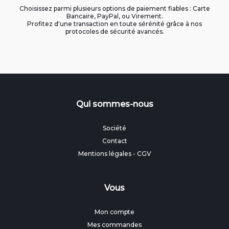
Choisissez parmi plusieurs options de paiement fiables : Carte
Bancaire, PayPal, ou Virement.
Profitez d'une transaction en toute sérénité grâce à nos
protocoles de sécurité avancés.
Qui sommes-nous
Société
Contact
Mentions légales
-
CGV
Vous
Mon compte
Mes commandes