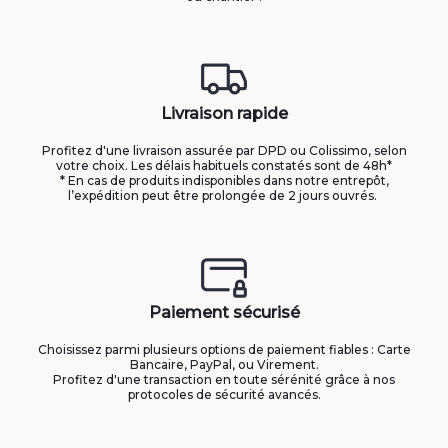
Livraison rapide
Profitez d'une livraison assurée par DPD ou Colissimo, selon
votre choix. Les délais habituels constatés sont de 48h*
* En cas de produits indisponibles dans notre entrepôt,
l’expédition peut être prolongée de 2 jours ouvrés.
Paiement sécurisé
Choisissez parmi plusieurs options de paiement fiables : Carte
Bancaire, PayPal, ou Virement.
Profitez d'une transaction en toute sérénité grâce à nos
protocoles de sécurité avancés.