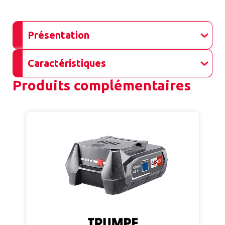
Présentation
Caractéristiques
Produits complémentaires