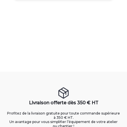
Livraison offerte dès 350 € HT
Profitez de la livraison gratuite pour toute commande supérieure
à 350 € HT.
Un avantage pour vous simplifier l’équipement de votre atelier
ou chantier !