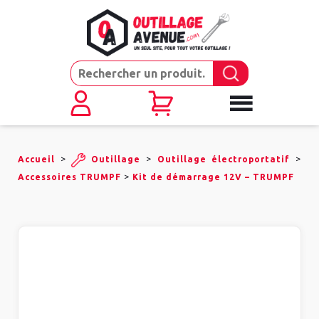
>
>
>
Accueil
Outillage
Outillage électroportatif
>
Accessoires TRUMPF
Kit de démarrage 12V – TRUMPF