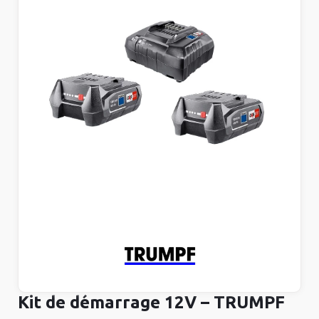
Kit de démarrage 12V – TRUMPF