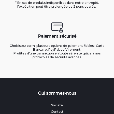
* En cas de produits indisponibles dans notre entrepôt,
l’expédition peut être prolongée de 2 jours ouvrés.
Paiement sécurisé
Choisissez parmi plusieurs options de paiement fiables : Carte
Bancaire, PayPal, ou Virement.
Profitez d'une transaction en toute sérénité grâce à nos
protocoles de sécurité avancés.
Qui sommes-nous
Société
Contact