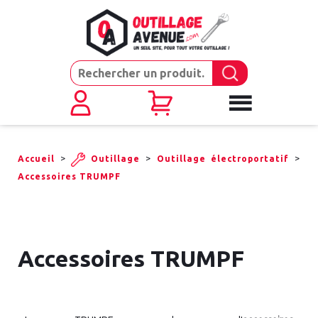
>
>
>
Accueil
Outillage
Outillage électroportatif
Accessoires TRUMPF
Accessoires TRUMPF