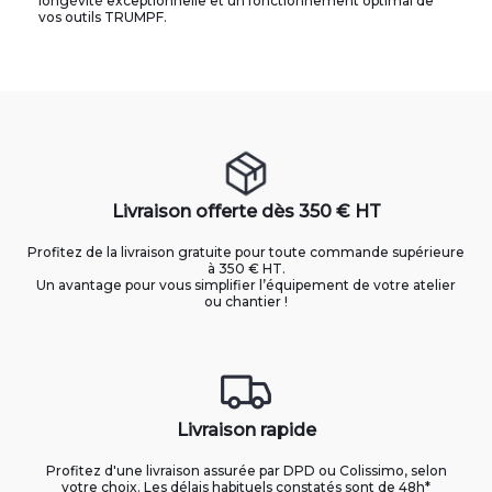
longévité exceptionnelle et un fonctionnement optimal de
vos outils TRUMPF.
Livraison offerte dès 350 € HT
Profitez de la livraison gratuite pour toute commande supérieure
à 350 € HT.
Un avantage pour vous simplifier l’équipement de votre atelier
ou chantier !
Livraison rapide
Profitez d'une livraison assurée par DPD ou Colissimo, selon
votre choix. Les délais habituels constatés sont de 48h*