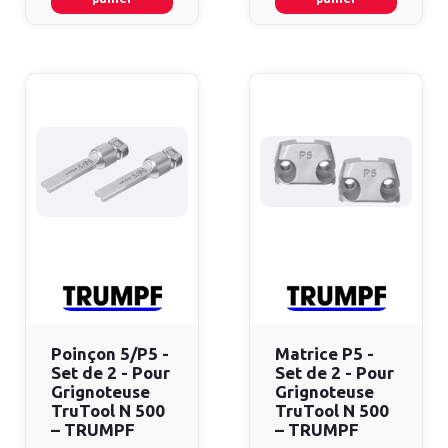
Poinçon 5/P5 -
Matrice P5 -
Set de 2 - Pour
Set de 2 - Pour
Grignoteuse
Grignoteuse
TruTool N 500
TruTool N 500
– TRUMPF
– TRUMPF