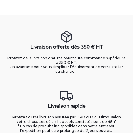
Livraison offerte dès 350 € HT
Profitez de la livraison gratuite pour toute commande supérieure
à 350 € HT.
Un avantage pour vous simplifier l’équipement de votre atelier
ou chantier !
Livraison rapide
Profitez d'une livraison assurée par DPD ou Colissimo, selon
votre choix. Les délais habituels constatés sont de 48h*
* En cas de produits indisponibles dans notre entrepôt,
l’expédition peut être prolongée de 2 jours ouvrés.