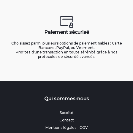
Paiement sécurisé
Choisissez parmi plusieurs options de paiement fiables : Carte
Bancaire, PayPal, ou Virement.
Profitez d'une transaction en toute sérénité grâce à nos
protocoles de sécurité avancés.
Qui sommes-nous
Société
Contact
Mentions légales
-
CGV