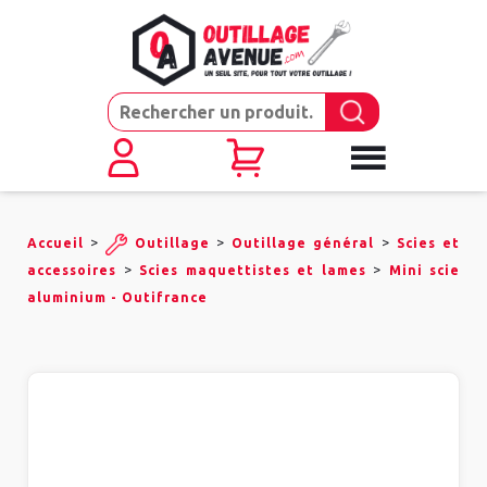
>
>
>
Accueil
Outillage
Outillage général
Scies et
>
>
accessoires
Scies maquettistes et lames
Mini scie
aluminium - Outifrance