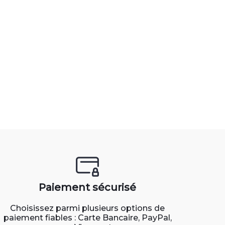
Paiement sécurisé
Choisissez parmi plusieurs options de
paiement fiables : Carte Bancaire, PayPal,