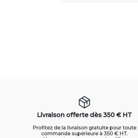
Livraison offerte dès 350 € HT
Profitez de la livraison gratuite pour toute
commande supérieure à 350 € HT.