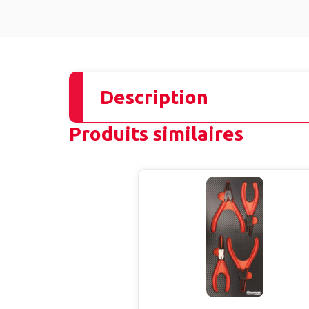
Description
Produits similaires