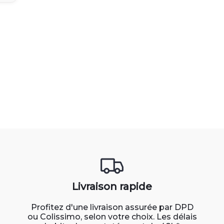
Livraison rapide
Profitez d'une livraison assurée par DPD
ou Colissimo, selon votre choix. Les délais