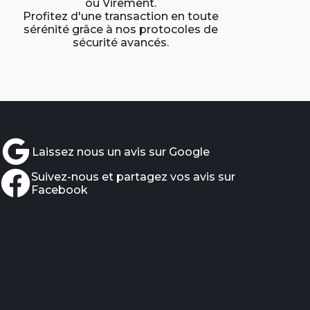
ou Virement.
Profitez d'une transaction en toute
sérénité grâce à nos protocoles de
sécurité avancés.
Laissez nous un avis sur Google
Suivez-nous et partagez vos avis sur
Facebook