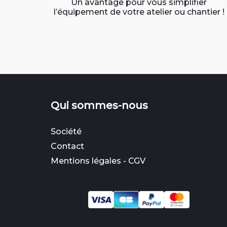
Un avantage pour vous simplifier
l’équipement de votre atelier ou chantier !
Qui sommes-nous
Société
Contact
Mentions légales
-
CGV