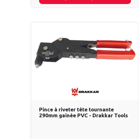
Pince à riveter tête tournante
290mm gainée PVC - Drakkar Tools