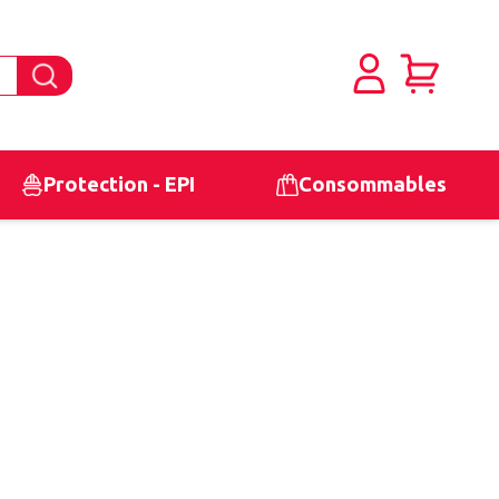
Protection - EPI
Consommables