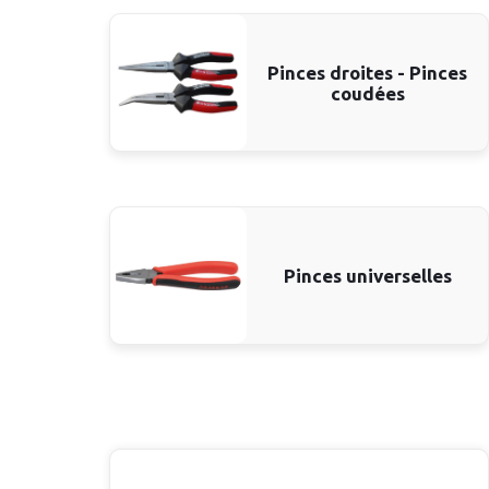
Pinces droites - Pinces
coudées
Pinces universelles