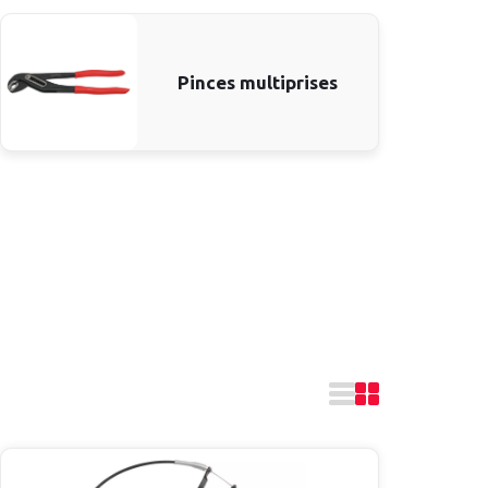
Pinces multiprises