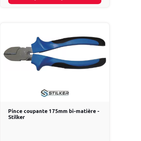
Pince coupante 175mm bi-matière -
Stilker