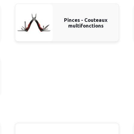
Pinces - Couteaux
multifonctions