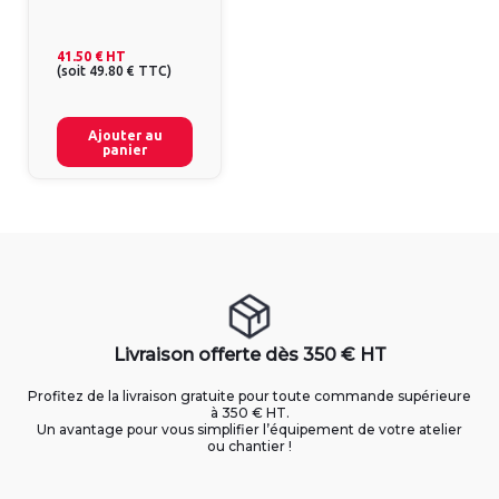
41.50 €
HT
(
soit
49.80 €
TTC
)
Ajouter au
panier
Livraison offerte dès 350 € HT
Profitez de la livraison gratuite pour toute commande supérieure
à 350 € HT.
Un avantage pour vous simplifier l’équipement de votre atelier
ou chantier !