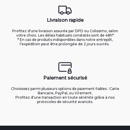
Livraison rapide
Profitez d'une livraison assurée par DPD ou Colissimo, selon
votre choix. Les délais habituels constatés sont de 48h*
* En cas de produits indisponibles dans notre entrepôt,
l’expédition peut être prolongée de 2 jours ouvrés.
Paiement sécurisé
Choisissez parmi plusieurs options de paiement fiables : Carte
Bancaire, PayPal, ou Virement.
Profitez d'une transaction en toute sérénité grâce à nos
protocoles de sécurité avancés.