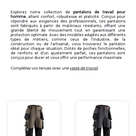
Explorez notre collection de
pantalons de travail pour
homm
e
, alliant confort, robustesse et praticité. Conçus pour
répondre aux exigences des professionnels, ces pantalons
sont fabriqués à partir de matériaux résistants, offrant une
grande liberté de mouvement tout en garantissant une
protection optimale. Avec des modèles adaptés aux différents
types de métiers, comme ceux de l’industrie, de la
construction ou de l'artisanat, vous trouverez le pantalon
idéal pour chaque situation. Dotés de poches fonctionnelles,
de renforts et d’un ajustement parfait, ces pantalons sont
conçus pour durer et vous offrir une performance maximale.
Complétez vos tenues avec une
veste de travail
.