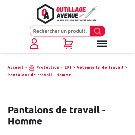
>
>
>
Accueil
Protection - EPI
Vêtements de travail
Pantalons de travail - Homme
Pantalons de travail -
Homme