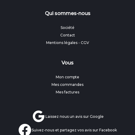
Qui sommes-nous
Société
Contact
Mentions légales
-
CGV
Vous
Mon compte
Mes commandes
Mes factures
Laissez nous un avis sur Google
Suivez-nous et partagez vos avis sur Facebook