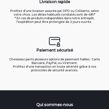
Livraison rapide
Profitez d'une livraison assurée par DPD ou Colissimo, selon
votre choix. Les délais habituels constatés sont de 48h*
* En cas de produits indisponibles dans notre entrepôt,
l’expédition peut être prolongée de 2 jours ouvrés.
Paiement sécurisé
Choisissez parmi plusieurs options de paiement fiables : Carte
Bancaire, PayPal, ou Virement.
Profitez d'une transaction en toute sérénité grâce à nos
protocoles de sécurité avancés.
Qui sommes-nous