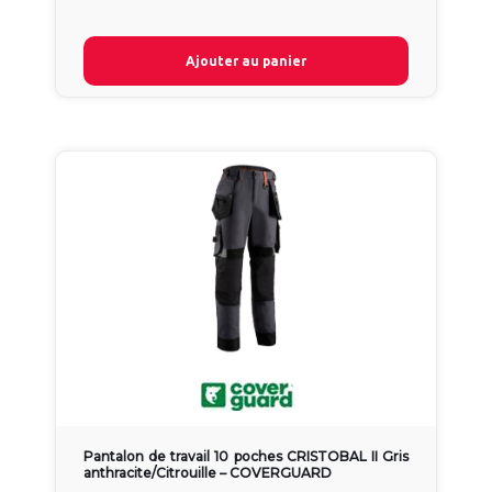
Ajouter au panier
Pantalon de travail 10 poches CRISTOBAL II Gris
anthracite/Citrouille – COVERGUARD