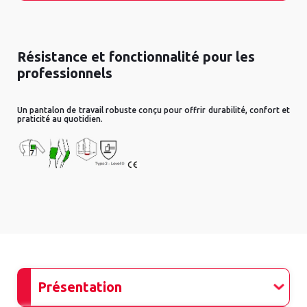
Résistance et fonctionnalité pour les
professionnels
Un pantalon de travail robuste conçu pour offrir durabilité, confort et
praticité au quotidien.
Présentation