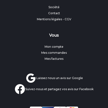
Société
Contact
Mentions légales
-
CGV
Vous
Mon compte
Mes commandes
Mes factures
Laissez nous un avis sur Google
Suivez-nous et partagez vos avis sur Facebook