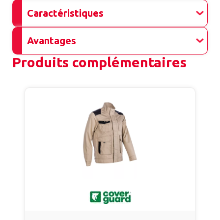
Caractéristiques
Avantages
Produits complémentaires