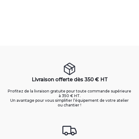
Livraison offerte dès 350 € HT
Profitez de la livraison gratuite pour toute commande supérieure
à 350 € HT.
Un avantage pour vous simplifier l’équipement de votre atelier
ou chantier !