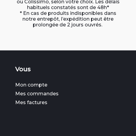
ou Colissimo, selon votre choix. Les délais
habituels constatés sont de 48h*
* En cas de produits indisponibles dans
notre entrepôt, l’expédition peut être
prolongée de 2 jours ouvrés.
Vous
Mon compte
Mes commandes
Mes factures