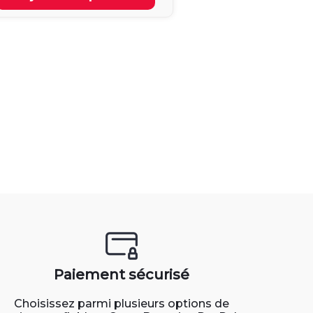
Paiement sécurisé
Choisissez parmi plusieurs options de