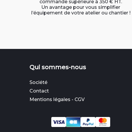
commande supérieure à 350 € HT.
Un avantage pour vous simplifier
l’équipement de votre atelier ou chantier !
Qui sommes-nous
Société
Contact
Mentions légales
-
CGV