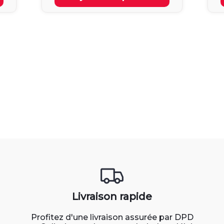
Livraison rapide
Profitez d'une livraison assurée par DPD