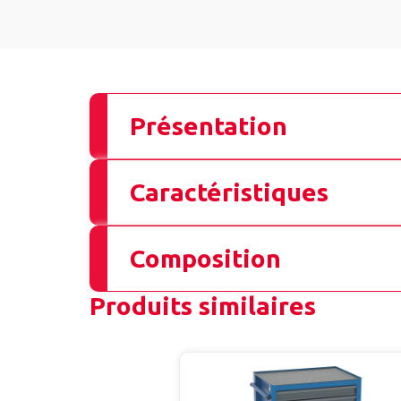
Présentation
Caractéristiques
Composition
Produits similaires