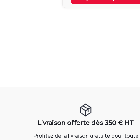
Livraison offerte dès 350 € HT
Profitez de la livraison gratuite pour toute