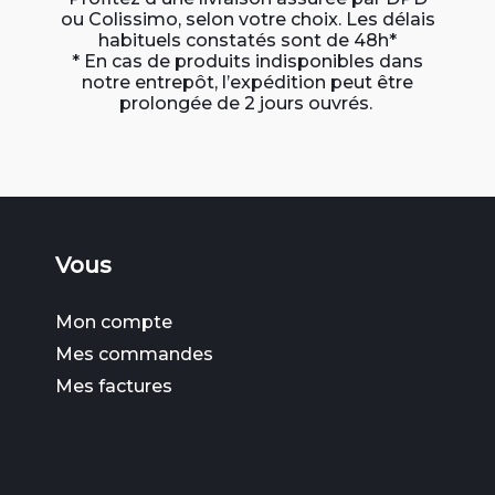
ou Colissimo, selon votre choix. Les délais
habituels constatés sont de 48h*
* En cas de produits indisponibles dans
notre entrepôt, l’expédition peut être
prolongée de 2 jours ouvrés.
Vous
Mon compte
Mes commandes
Mes factures