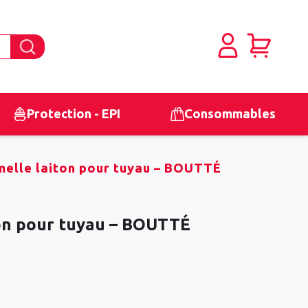
Protection - EPI
Consommables
elle laiton pour tuyau – BOUTTÉ
on pour tuyau – BOUTTÉ