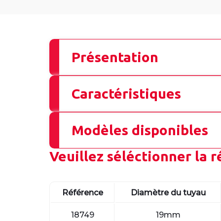
Présentation
Caractéristiques
Modèles disponibles
Veuillez séléctionner la 
Référence
Diamètre du tuyau
18749
19mm