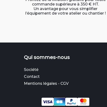
commande supérieure à 350 € HT.
Un avantage pour vous simplifier
l’équipement de votre atelier ou chantier !
Qui sommes-nous
Société
Contact
Mentions légales
-
CGV