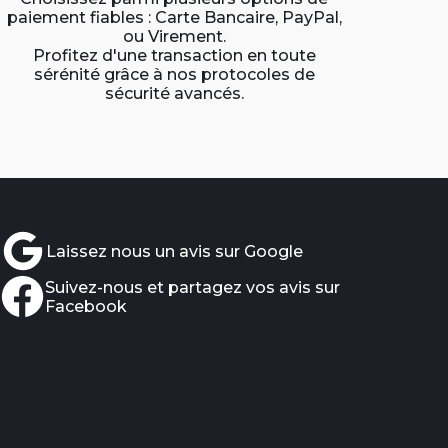
paiement fiables : Carte Bancaire, PayPal,
ou Virement.
Profitez d'une transaction en toute
sérénité grâce à nos protocoles de
sécurité avancés.
Laissez nous un avis sur Google
Suivez-nous et partagez vos avis sur
Facebook