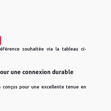
éférence souhaitée via la tableau ci-
pour une connexion durable
n conçus pour une excellente tenue en