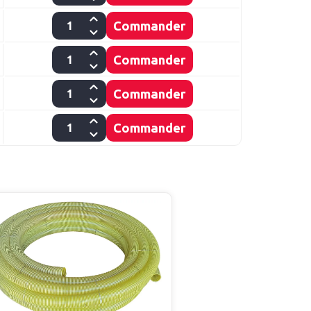
Commander
Commander
Commander
Commander