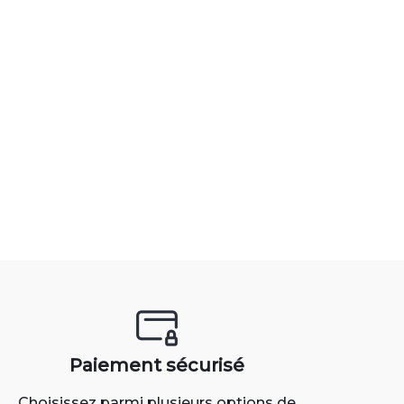
Paiement sécurisé
Choisissez parmi plusieurs options de