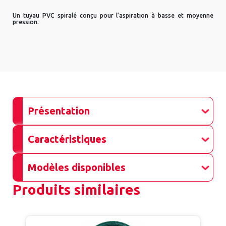
Un tuyau PVC spiralé conçu pour l’aspiration à basse et moyenne
pression.
Présentation
Caractéristiques
Modèles disponibles
Produits similaires