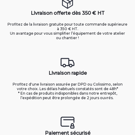
Livraison offerte dès 350 € HT
Profitez de la livraison gratuite pour toute commande supérieure
à 350 € HT.
Un avantage pour vous simplifier l’équipement de votre atelier
ou chantier !
Livraison rapide
Profitez d'une livraison assurée par DPD ou Colissimo, selon
votre choix. Les délais habituels constatés sont de 48h*
* En cas de produits indisponibles dans notre entrepôt,
l’expédition peut être prolongée de 2 jours ouvrés.
Paiement sécurisé