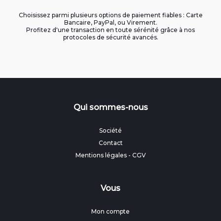
Choisissez parmi plusieurs options de paiement fiables : Carte
Bancaire, PayPal, ou Virement.
Profitez d'une transaction en toute sérénité grâce à nos
protocoles de sécurité avancés.
Qui sommes-nous
Société
Contact
Mentions légales
-
CGV
Vous
Mon compte