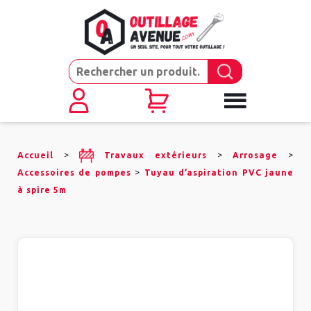
>
>
>
Accueil
Travaux extérieurs
Arrosage
>
Accessoires de pompes
Tuyau d’aspiration PVC jaune
à spire 5m