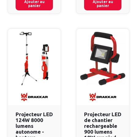
Ajouter au
Ajouter au
panier
panier
Projecteur LED
Projecteur LED
124W 8000
de chantier
lumens
rechargeable
autonome -
900 lumens