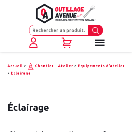
>
>
Accueil
Chantier - Atelier
Équipements d'atelier
>
Éclairage
Éclairage