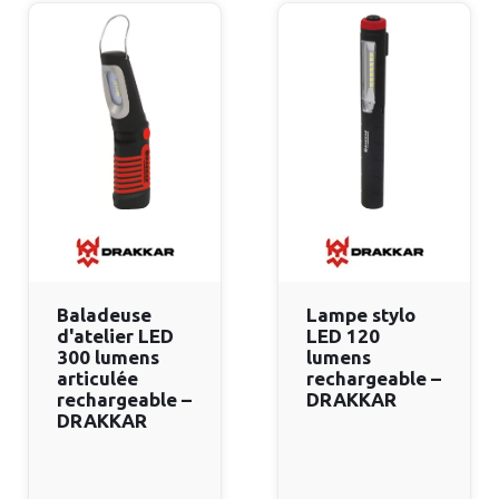
Baladeuse
Lampe stylo
d'atelier LED
LED 120
300 lumens
lumens
articulée
rechargeable –
rechargeable –
DRAKKAR
DRAKKAR