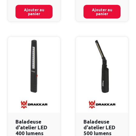
Ajouter au
Ajouter au
panier
panier
Baladeuse
Baladeuse
d'atelier LED
d'atelier LED
400 lumens
500 lumens