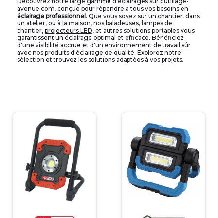
Découvrez notre large gamme d'éclairages sur outillage-
avenue.com, conçue pour répondre à tous vos besoins en
éclairage professionnel
. Que vous soyez sur un chantier, dans
un atelier, ou à la maison, nos baladeuses, lampes de
chantier,
projecteurs LED
, et autres solutions portables vous
garantissent un éclairage optimal et efficace. Bénéficiez
d'une visibilité accrue et d'un environnement de travail sûr
avec nos produits d'éclairage de qualité. Explorez notre
sélection et trouvez les solutions adaptées à vos projets.