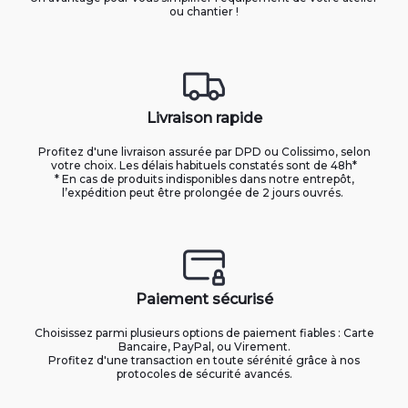
ou chantier !
Livraison rapide
Profitez d'une livraison assurée par DPD ou Colissimo, selon
votre choix. Les délais habituels constatés sont de 48h*
* En cas de produits indisponibles dans notre entrepôt,
l’expédition peut être prolongée de 2 jours ouvrés.
Paiement sécurisé
Choisissez parmi plusieurs options de paiement fiables : Carte
Bancaire, PayPal, ou Virement.
Profitez d'une transaction en toute sérénité grâce à nos
protocoles de sécurité avancés.