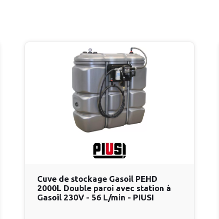
Cuve de stockage Gasoil PEHD
2000L Double paroi avec station à
Gasoil 230V - 56 L/min - PIUSI