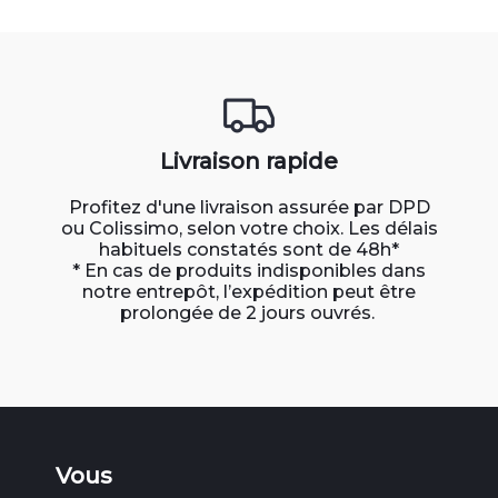
Livraison rapide
Profitez d'une livraison assurée par DPD
ou Colissimo, selon votre choix. Les délais
habituels constatés sont de 48h*
* En cas de produits indisponibles dans
notre entrepôt, l’expédition peut être
prolongée de 2 jours ouvrés.
Vous