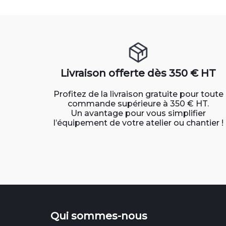
Livraison offerte dès 350 € HT
Profitez de la livraison gratuite pour toute
commande supérieure à 350 € HT.
Un avantage pour vous simplifier
l’équipement de votre atelier ou chantier !
Qui sommes-nous