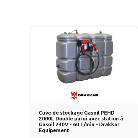
Cuve de stockage Gasoil PEHD
2000L Double paroi avec station à
Gasoil 230V - 60 L/min - Drakkar
Equipement