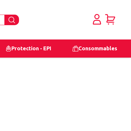
Protection - EPI
Consommables