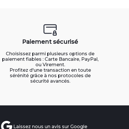
Paiement sécurisé
Choisissez parmi plusieurs options de
paiement fiables : Carte Bancaire, PayPal,
ou Virement.
Profitez d'une transaction en toute
sérénité grâce à nos protocoles de
sécurité avancés.
Laissez nous un avis sur Google