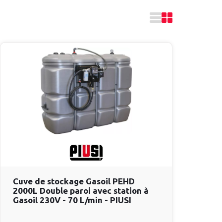
Cuve de stockage Gasoil PEHD
2000L Double paroi avec station à
Gasoil 230V - 70 L/min - PIUSI