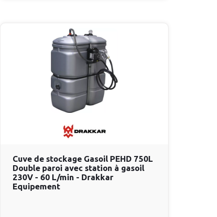
Cuve de stockage Gasoil PEHD 750L
Double paroi avec station à gasoil
230V - 60 L/min - Drakkar
Equipement