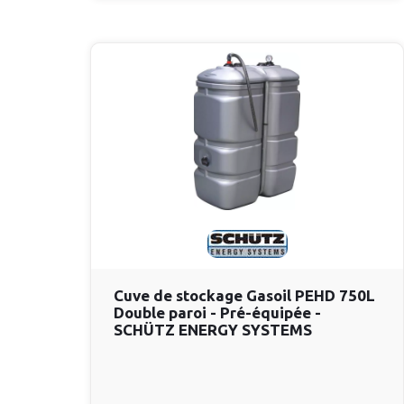
Cuve de stockage Gasoil PEHD 750L
Double paroi - Pré-équipée -
SCHÜTZ ENERGY SYSTEMS