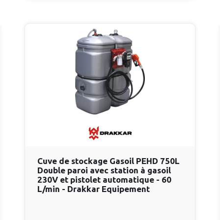
Cuve de stockage Gasoil PEHD 750L
Double paroi avec station à gasoil
230V et pistolet automatique - 60
L/min - Drakkar Equipement