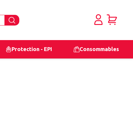
Protection - EPI
Consommables