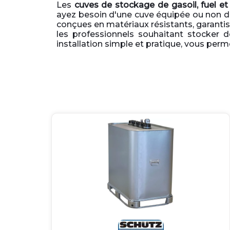
Les
cuves de stockage de gasoil, fuel e
ayez besoin d'une cuve équipée ou non d
conçues en matériaux résistants, garantiss
les professionnels souhaitant stocker 
installation simple et pratique, vous perm