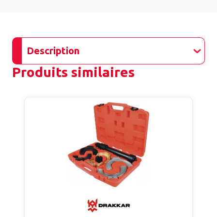
Description
Produits similaires