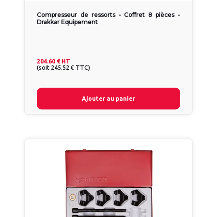
Compresseur de ressorts - Coffret 8 pièces -
Drakkar Equipement
204.60 €
HT
(
soit
245.52 €
TTC
)
Ajouter au panier