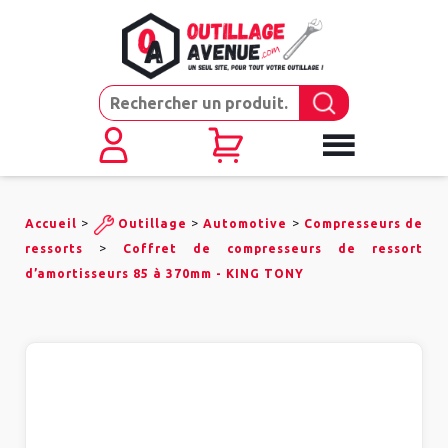
>
>
>
Accueil
Outillage
Automotive
Compresseurs de
>
ressorts
Coffret de compresseurs de ressort
d’amortisseurs 85 à 370mm - KING TONY