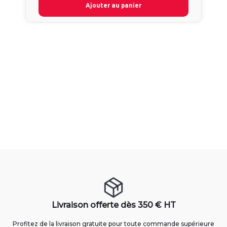
Ajouter au panier
Livraison offerte dès 350 € HT
Profitez de la livraison gratuite pour toute commande supérieure