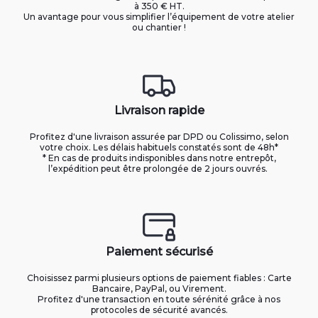
à 350 € HT.
Un avantage pour vous simplifier l’équipement de votre atelier
ou chantier !
Livraison rapide
Profitez d'une livraison assurée par DPD ou Colissimo, selon
votre choix. Les délais habituels constatés sont de 48h*
* En cas de produits indisponibles dans notre entrepôt,
l’expédition peut être prolongée de 2 jours ouvrés.
Paiement sécurisé
Choisissez parmi plusieurs options de paiement fiables : Carte
Bancaire, PayPal, ou Virement.
Profitez d'une transaction en toute sérénité grâce à nos
protocoles de sécurité avancés.