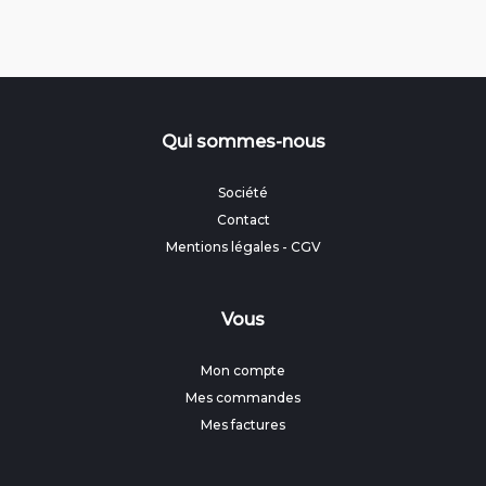
Qui sommes-nous
Société
Contact
Mentions légales
-
CGV
Vous
Mon compte
Mes commandes
Mes factures