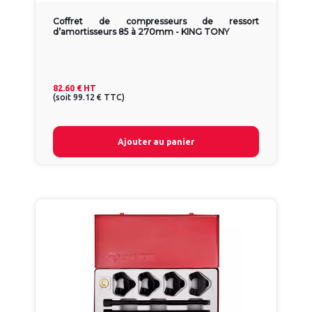
Coffret de compresseurs de ressort
d’amortisseurs 85 à 270mm - KING TONY
82.60 €
HT
(
soit
99.12 €
TTC
)
Ajouter au panier