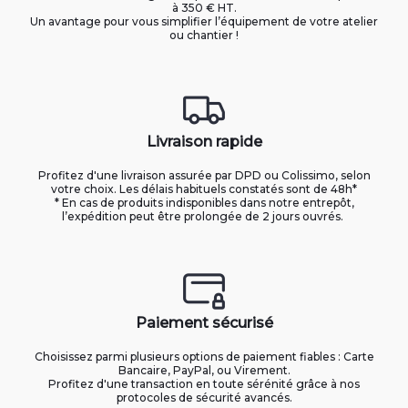
à 350 € HT.
Un avantage pour vous simplifier l’équipement de votre atelier
ou chantier !
Livraison rapide
Profitez d'une livraison assurée par DPD ou Colissimo, selon
votre choix. Les délais habituels constatés sont de 48h*
* En cas de produits indisponibles dans notre entrepôt,
l’expédition peut être prolongée de 2 jours ouvrés.
Paiement sécurisé
Choisissez parmi plusieurs options de paiement fiables : Carte
Bancaire, PayPal, ou Virement.
Profitez d'une transaction en toute sérénité grâce à nos
protocoles de sécurité avancés.