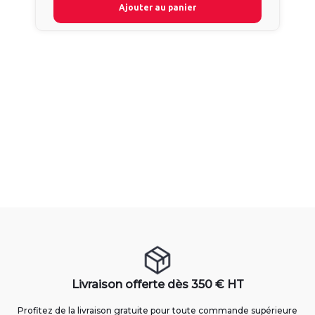
Ajouter au panier
Livraison offerte dès 350 € HT
Profitez de la livraison gratuite pour toute commande supérieure