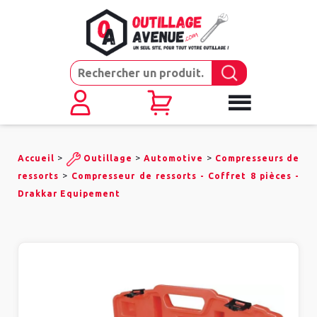
>
>
>
Accueil
Outillage
Automotive
Compresseurs de
>
ressorts
Compresseur de ressorts - Coffret 8 pièces -
Drakkar Equipement