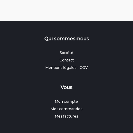
Qui sommes-nous
Société
Contact
Mentions légales
-
CGV
Vous
Mon compte
Mes commandes
Mes factures