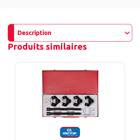
Description
Produits similaires