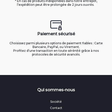
* En cas de produits indisponibles dans notre entrepôt,
l’expédition peut être prolongée de 2 jours ouvrés.
Paiement sécurisé
Choisissez parmi plusieurs options de paiement fiables : Carte
Bancaire, PayPal, ou Virement.
Profitez d'une transaction en toute sérénité grâce à nos
protocoles de sécurité avancés.
Qui sommes-nous
Société
Contact