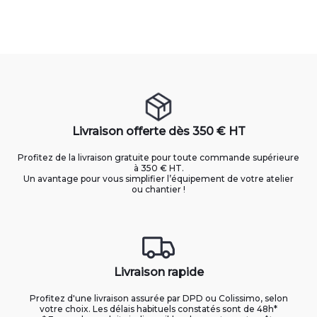
Livraison offerte dès 350 € HT
Profitez de la livraison gratuite pour toute commande supérieure
à 350 € HT.
Un avantage pour vous simplifier l’équipement de votre atelier
ou chantier !
Livraison rapide
Profitez d'une livraison assurée par DPD ou Colissimo, selon
votre choix. Les délais habituels constatés sont de 48h*