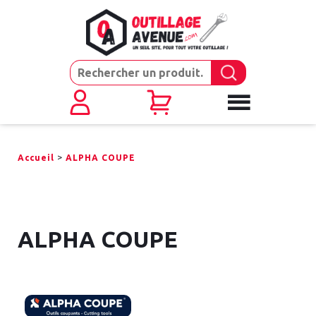
>
Accueil
ALPHA COUPE
ALPHA COUPE