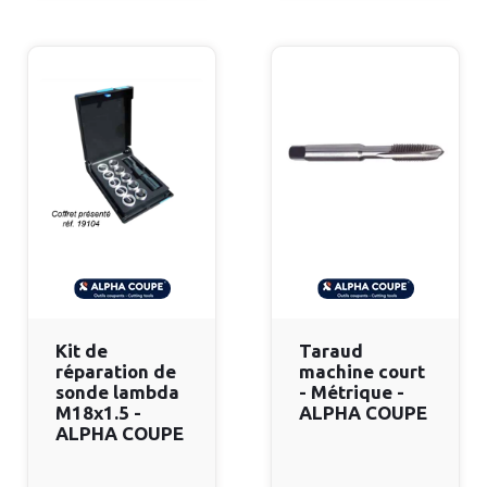
Kit de
Taraud
réparation de
machine court
sonde lambda
- Métrique -
M18x1.5 -
ALPHA COUPE
ALPHA COUPE