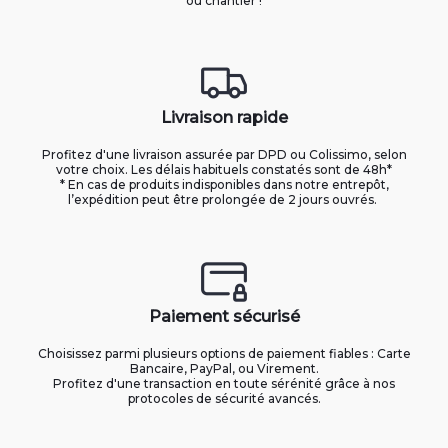
ou chantier !
Livraison rapide
Profitez d'une livraison assurée par DPD ou Colissimo, selon
votre choix. Les délais habituels constatés sont de 48h*
* En cas de produits indisponibles dans notre entrepôt,
l’expédition peut être prolongée de 2 jours ouvrés.
Paiement sécurisé
Choisissez parmi plusieurs options de paiement fiables : Carte
Bancaire, PayPal, ou Virement.
Profitez d'une transaction en toute sérénité grâce à nos
protocoles de sécurité avancés.