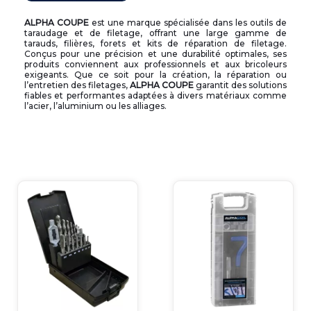
ALPHA COUPE
est une marque spécialisée dans les outils de
taraudage et de filetage, offrant une large gamme de
tarauds, filières, forets et kits de réparation de filetage.
Conçus pour une précision et une durabilité optimales, ses
produits conviennent aux professionnels et aux bricoleurs
exigeants. Que ce soit pour la création, la réparation ou
l’entretien des filetages,
ALPHA COUPE
garantit des solutions
fiables et performantes adaptées à divers matériaux comme
l’acier, l’aluminium ou les alliages.