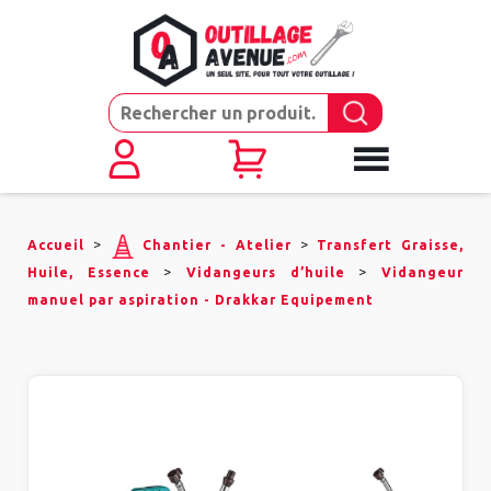
>
>
Accueil
Chantier - Atelier
Transfert Graisse,
>
>
Huile, Essence
Vidangeurs d’huile
Vidangeur
manuel par aspiration - Drakkar Equipement