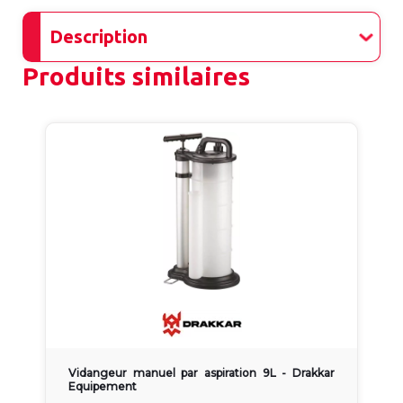
Description
Produits similaires
Vidangeur manuel par aspiration 9L - Drakkar
Equipement