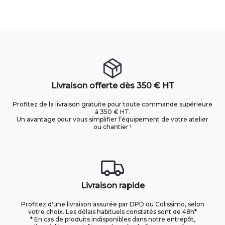
Livraison offerte dès 350 € HT
Profitez de la livraison gratuite pour toute commande supérieure
à 350 € HT.
Un avantage pour vous simplifier l’équipement de votre atelier
ou chantier !
Livraison rapide
Profitez d'une livraison assurée par DPD ou Colissimo, selon
votre choix. Les délais habituels constatés sont de 48h*
* En cas de produits indisponibles dans notre entrepôt,