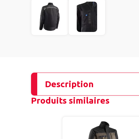
Description
Produits similaires