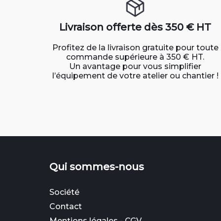
Livraison offerte dès 350 € HT
Profitez de la livraison gratuite pour toute
commande supérieure à 350 € HT.
Un avantage pour vous simplifier
l’équipement de votre atelier ou chantier !
Qui sommes-nous
Société
Contact
Mentions légales
-
CGV