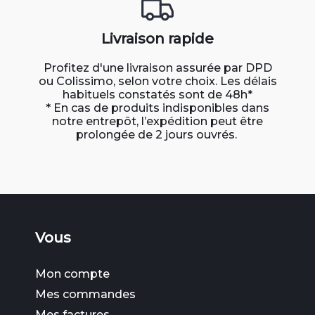
Livraison rapide
Profitez d'une livraison assurée par DPD
ou Colissimo, selon votre choix. Les délais
habituels constatés sont de 48h*
* En cas de produits indisponibles dans
notre entrepôt, l’expédition peut être
prolongée de 2 jours ouvrés.
Vous
Mon compte
Mes commandes
Mes factures