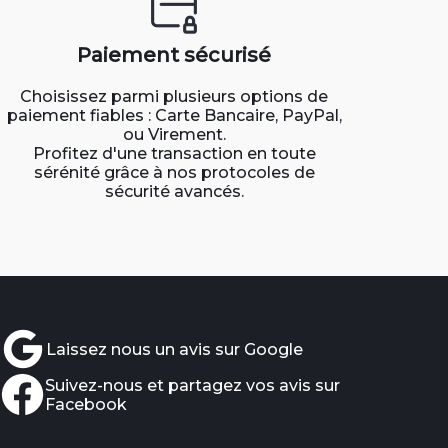
Paiement sécurisé
Choisissez parmi plusieurs options de
paiement fiables : Carte Bancaire, PayPal,
ou Virement.
Profitez d'une transaction en toute
sérénité grâce à nos protocoles de
sécurité avancés.
Laissez nous un avis sur Google
Suivez-nous et partagez vos avis sur
Facebook