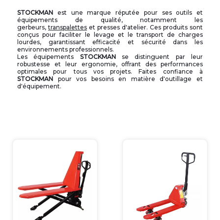
STOCKMAN
est une marque réputée pour ses outils et
équipements de qualité, notamment les
gerbeurs,
transpalettes
et presses d'atelier. Ces produits sont
conçus pour faciliter le levage et le transport de charges
lourdes, garantissant efficacité et sécurité dans les
environnements professionnels.
Les équipements
STOCKMAN
se distinguent par leur
robustesse et leur ergonomie, offrant des performances
optimales pour tous vos projets. Faites confiance à
STOCKMAN
pour vos besoins en matière d'outillage et
d'équipement.