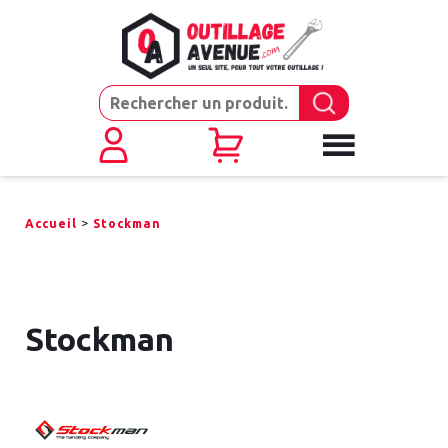
>
Accueil
Stockman
Stockman