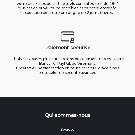
votre choix. Les délais habituels constatés sont de 48h*
* En cas de produits indisponibles dans notre entrepôt,
l’expédition peut être prolongée de 2 jours ouvrés.
Paiement sécurisé
Choisissez parmi plusieurs options de paiement fiables : Carte
Bancaire, PayPal, ou Virement.
Profitez d'une transaction en toute sérénité grâce à nos
protocoles de sécurité avancés.
Qui sommes-nous
Société