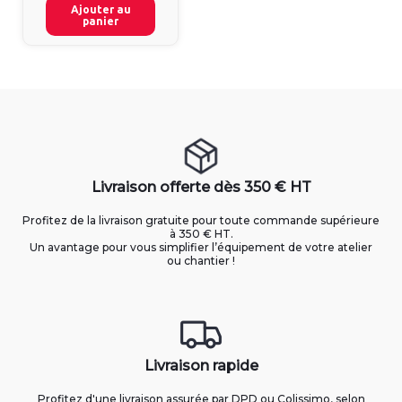
Ajouter au
panier
Livraison offerte dès 350 € HT
Profitez de la livraison gratuite pour toute commande supérieure
à 350 € HT.
Un avantage pour vous simplifier l’équipement de votre atelier
ou chantier !
Livraison rapide
Profitez d'une livraison assurée par DPD ou Colissimo, selon