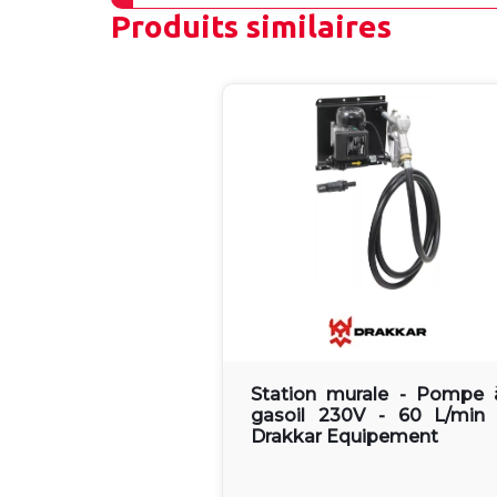
Produits similaires
Station murale - Pompe 
gasoil 230V - 60 L/min 
Drakkar Equipement