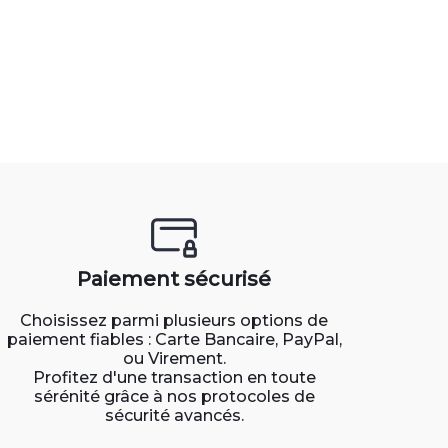
Paiement sécurisé
Choisissez parmi plusieurs options de
paiement fiables : Carte Bancaire, PayPal,
ou Virement.
Profitez d'une transaction en toute
sérénité grâce à nos protocoles de
sécurité avancés.