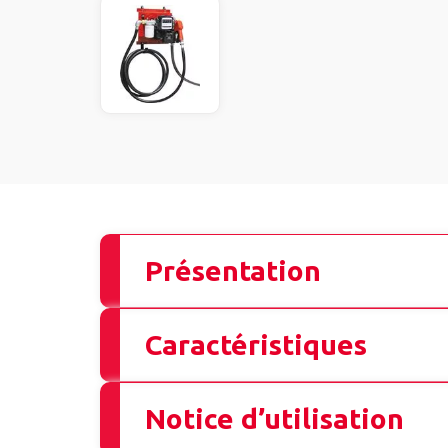
Présentation
Caractéristiques
Notice d’utilisation