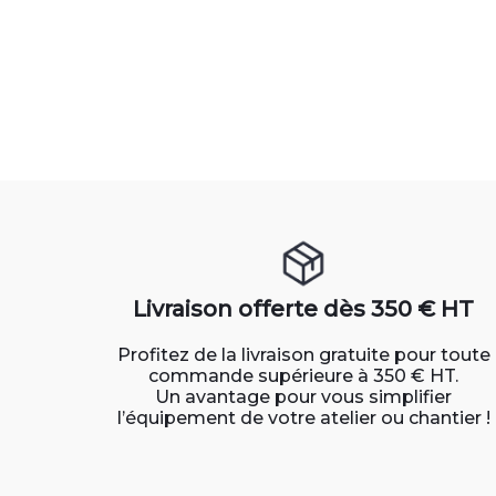
Livraison offerte dès 350 € HT
Profitez de la livraison gratuite pour toute
commande supérieure à 350 € HT.
Un avantage pour vous simplifier
l’équipement de votre atelier ou chantier !