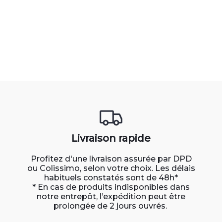
Livraison rapide
Profitez d'une livraison assurée par DPD
ou Colissimo, selon votre choix. Les délais
habituels constatés sont de 48h*
* En cas de produits indisponibles dans
notre entrepôt, l’expédition peut être
prolongée de 2 jours ouvrés.