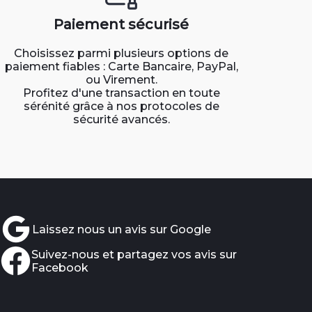
Paiement sécurisé
Choisissez parmi plusieurs options de
paiement fiables : Carte Bancaire, PayPal,
ou Virement.
Profitez d'une transaction en toute
sérénité grâce à nos protocoles de
sécurité avancés.
Laissez nous un avis sur Google
Suivez-nous et partagez vos avis sur
Facebook