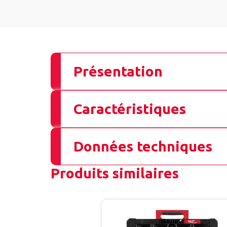
Présentation
Caractéristiques
Données techniques
Produits similaires