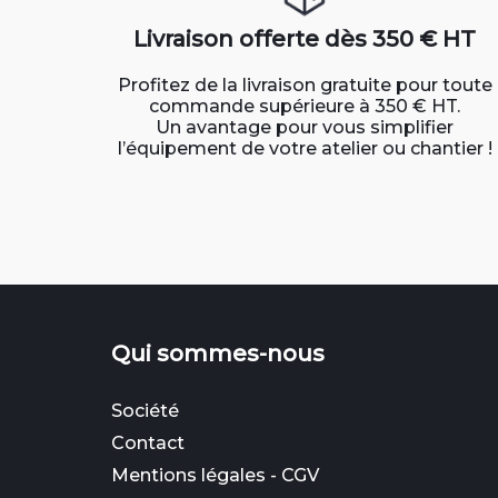
Livraison offerte dès 350 € HT
Profitez de la livraison gratuite pour toute
commande supérieure à 350 € HT.
Un avantage pour vous simplifier
l’équipement de votre atelier ou chantier !
Qui sommes-nous
Société
Contact
Mentions légales
-
CGV