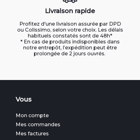
Livraison rapide
Profitez d'une livraison assurée par DPD
ou Colissimo, selon votre choix. Les délais
habituels constatés sont de 48h*
* En cas de produits indisponibles dans
notre entrepôt, l’expédition peut être
prolongée de 2 jours ouvrés.
Vous
Mon compte
Mes commandes
Mes factures