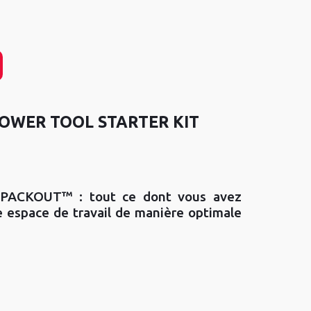
OWER TOOL STARTER KIT
 PACKOUT™ : tout ce dont vous avez
 espace de travail de manière optimale