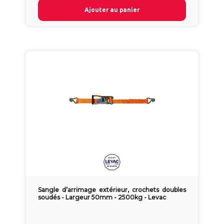
Ajouter au panier
Sangle d’arrimage extérieur, crochets doubles
soudés - Largeur 50mm - 2500kg - Levac