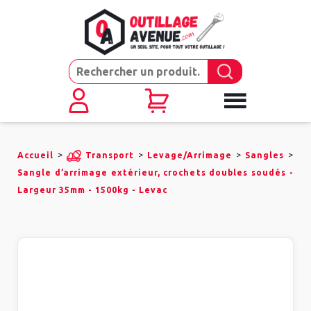
>
>
>
>
Accueil
Transport
Levage/Arrimage
Sangles
Sangle d’arrimage extérieur, crochets doubles soudés -
Largeur 35mm - 1500kg - Levac