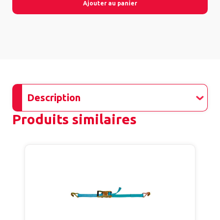
Ajouter au panier
Description
Produits similaires