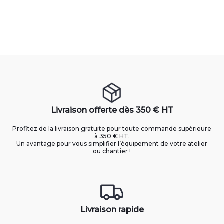
Livraison offerte dès 350 € HT
Profitez de la livraison gratuite pour toute commande supérieure
à 350 € HT.
Un avantage pour vous simplifier l’équipement de votre atelier
ou chantier !
Livraison rapide