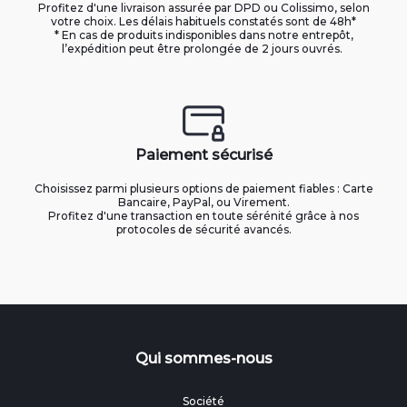
Profitez d'une livraison assurée par DPD ou Colissimo, selon
votre choix. Les délais habituels constatés sont de 48h*
* En cas de produits indisponibles dans notre entrepôt,
l’expédition peut être prolongée de 2 jours ouvrés.
Paiement sécurisé
Choisissez parmi plusieurs options de paiement fiables : Carte
Bancaire, PayPal, ou Virement.
Profitez d'une transaction en toute sérénité grâce à nos
protocoles de sécurité avancés.
Qui sommes-nous
Société