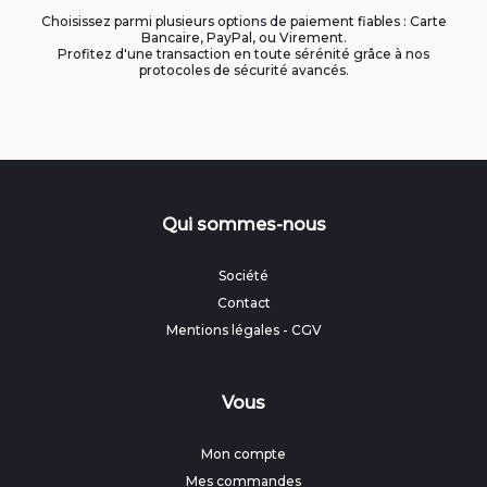
Choisissez parmi plusieurs options de paiement fiables : Carte
Bancaire, PayPal, ou Virement.
Profitez d'une transaction en toute sérénité grâce à nos
protocoles de sécurité avancés.
Qui sommes-nous
Société
Contact
Mentions légales
-
CGV
Vous
Mon compte
Mes commandes