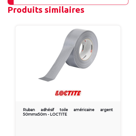
Produits similaires
Ruban adhésif toile américaine argent
50mmx50m - LOCTITE