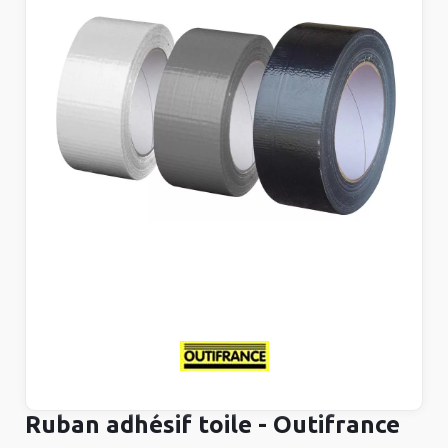
Ruban adhésif toile - Outifrance