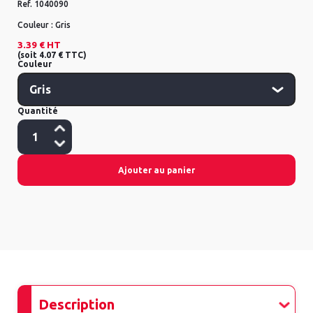
Ref.
1040090
Couleur :
Gris
3.39 €
HT
(
soit
4.07 €
TTC
)
Couleur
Quantité
Ajouter au panier
Description