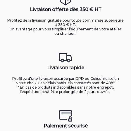
Livraison offerte dès 350 € HT
Profitez de la livraison gratuite pour toute commande supérieure
à 350 € HT.
Un avantage pour vous simplifier l’équipement de votre atelier
ou chantier !
Livraison rapide
Profitez d'une livraison assurée par DPD ou Colissimo, selon
votre choix. Les délais habituels constatés sont de 48h*
* En cas de produits indisponibles dans notre entrepôt,
l’expédition peut être prolongée de 2 jours ouvrés.
Paiement sécurisé