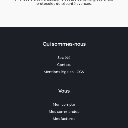
protocoles de sécurité avancés.
Qui sommes-nous
Société
Contact
Mentions légales
-
CGV
Vous
Mon compte
Mes commandes
Mes factures