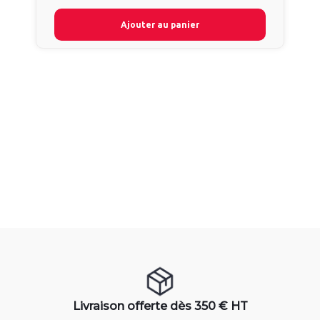
Ajouter au panier
Livraison offerte dès 350 € HT