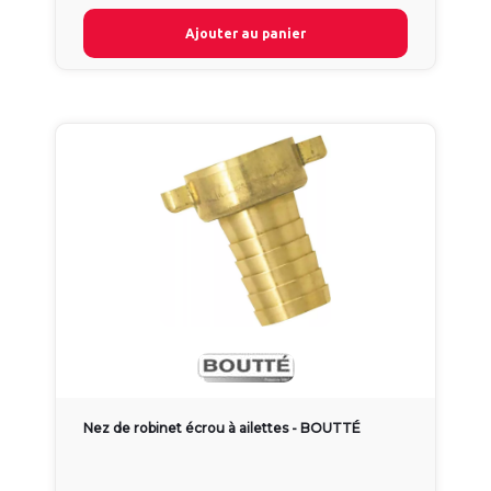
Ajouter au panier
Nez de robinet écrou à ailettes - BOUTTÉ