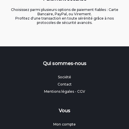
Choisissez parmi plusieurs options de paiement fiables : Carte
Bancaire, PayPal, ou Virement.
Profitez d'une transaction en toute sérénité grâce à nos
protocoles de sécurité avancés.
Qui sommes-nous
Société
Contact
Mentions légales
-
CGV
Vous
Mon compte