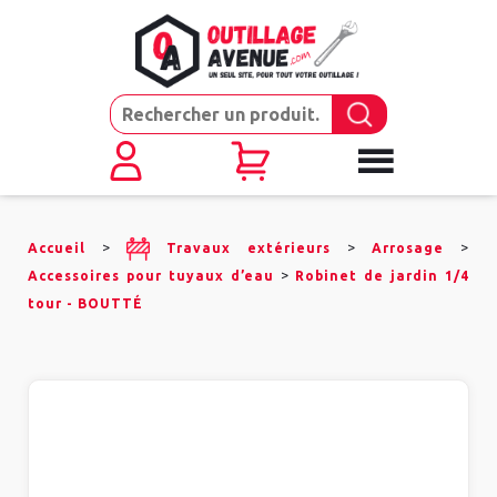
>
>
>
Accueil
Travaux extérieurs
Arrosage
>
Accessoires pour tuyaux d’eau
Robinet de jardin 1/4
tour - BOUTTÉ