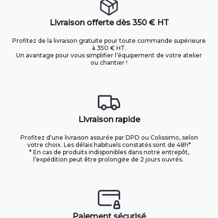
Livraison offerte dès 350 € HT
Profitez de la livraison gratuite pour toute commande supérieure
à 350 € HT.
Un avantage pour vous simplifier l’équipement de votre atelier
ou chantier !
Livraison rapide
Profitez d'une livraison assurée par DPD ou Colissimo, selon
votre choix. Les délais habituels constatés sont de 48h*
* En cas de produits indisponibles dans notre entrepôt,
l’expédition peut être prolongée de 2 jours ouvrés.
Paiement sécurisé