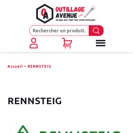
>
Accueil
RENNSTEIG
RENNSTEIG