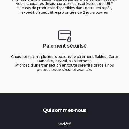
votre choix. Les délais habituels constatés sont de 48h*
* En cas de produits indisponibles dans notre entrepôt,
l’expédition peut être prolongée de 2 jours ouvrés.
Paiement sécurisé
Choisissez parmi plusieurs options de paiement fiables : Carte
Bancaire, PayPal, ou Virement.
Profitez d'une transaction en toute sérénité grâce à nos
protocoles de sécurité avancés.
Qui sommes-nous
Société