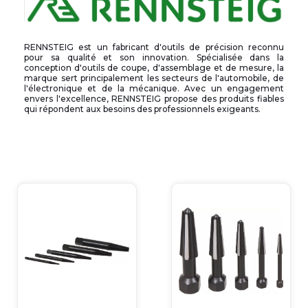
RENNSTEIG est un fabricant d'outils de précision reconnu
pour sa qualité et son innovation. Spécialisée dans la
conception d'outils de coupe, d'assemblage et de mesure, la
marque sert principalement les secteurs de l'automobile, de
l'électronique et de la mécanique. Avec un engagement
envers l'excellence, RENNSTEIG propose des produits fiables
qui répondent aux besoins des professionnels exigeants.