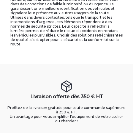
dans des conditions de faible luminosité ou d'urgence. Ils
garantissent une meilleure identification des véhicules et
signalent leur présence aux autres usagers de la route.
Utilisés dans divers contextes, tels que le transport et les
interventions d'urgence, ces éléments répondent à des
normes de sécurité strictes. Leur capacité à réfléchir la
lumière permet de réduire le risque d'accidents en rendant
les véhicules plus visibles. Choisir des solutions réfléchissantes
de qualité, c'est opter pour la sécurité et la conformité sur la
route.
Livraison offerte dès 350 € HT
Profitez de la livraison gratuite pour toute commande supérieure
à 350 € HT.
Un avantage pour vous simplifier l’équipement de votre atelier
ou chantier !