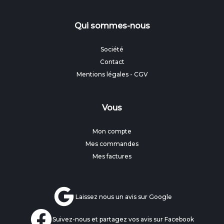
Qui sommes-nous
Société
Contact
Mentions légales
-
CGV
Vous
Mon compte
Mes commandes
Mes factures
Laissez nous un avis sur Google
Suivez-nous et partagez vos avis sur Facebook