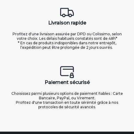
Livraison rapide
Profitez d'une livraison assurée par DPD ou Colissimo, selon
votre choix. Les délais habituels constatés sont de 48h*
* En cas de produits indisponibles dans notre entrepôt,
l’expédition peut être prolongée de 2 jours ouvrés.
Paiement sécurisé
Choisissez parmi plusieurs options de paiement fiables : Carte
Bancaire, PayPal, ou Virement.
Profitez d'une transaction en toute sérénité grâce à nos
protocoles de sécurité avancés.