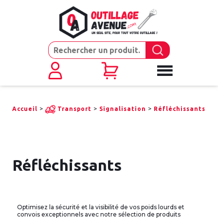
>
>
>
Accueil
Transport
Signalisation
Réfléchissants
Réfléchissants
Optimisez la sécurité et la visibilité de vos poids lourds et
convois exceptionnels avec notre sélection de produits