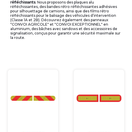
réfléchissants
. Nous proposons des plaques alu
réfléchissantes, des bandes rétro réfléchissantes adhésives
pour silhouettage de camions, ainsi que des films rétro
réfléchissants pour le balisage des véhicules d’intervention
(Classe 1A et 2B). Découvrez également des panneaux
"CONVOI AGRICOLE" et "CONVOI EXCEPTIONNEL" en
aluminium, des bâches avec sandows et des accessoires de
signalisation, conçus pour garantir une sécurité maximale sur
la route.