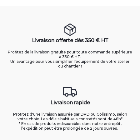
Livraison offerte dès 350 € HT
Profitez de la livraison gratuite pour toute commande supérieure
à 350 € HT.
Un avantage pour vous simplifier l’équipement de votre atelier
ou chantier !
Livraison rapide
Profitez d'une livraison assurée par DPD ou Colissimo, selon
votre choix. Les délais habituels constatés sont de 48h*
* En cas de produits indisponibles dans notre entrepôt,
l’expédition peut être prolongée de 2 jours ouvrés.