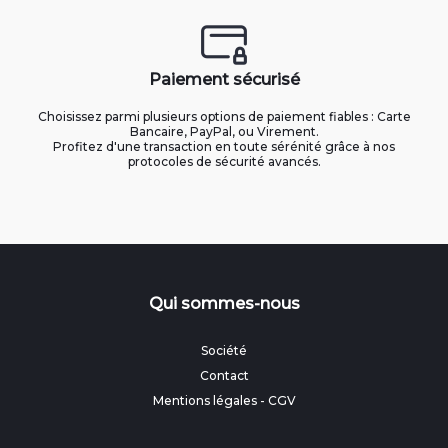
Paiement sécurisé
Choisissez parmi plusieurs options de paiement fiables : Carte
Bancaire, PayPal, ou Virement.
Profitez d'une transaction en toute sérénité grâce à nos
protocoles de sécurité avancés.
Qui sommes-nous
Société
Contact
Mentions légales
-
CGV