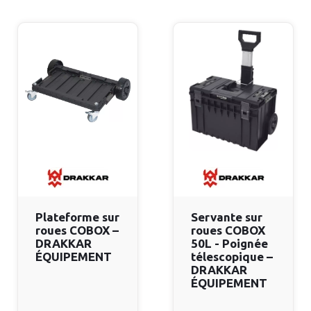
Plateforme sur
Servante sur
roues COBOX –
roues COBOX
DRAKKAR
50L - Poignée
ÉQUIPEMENT
télescopique –
DRAKKAR
ÉQUIPEMENT