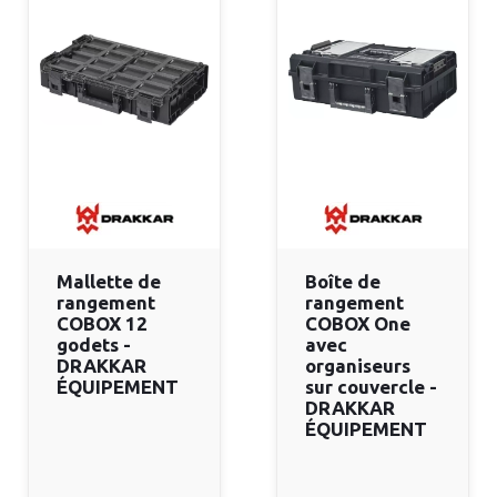
Mallette de
Boîte de
rangement
rangement
COBOX 12
COBOX One
godets -
avec
DRAKKAR
organiseurs
ÉQUIPEMENT
sur couvercle -
DRAKKAR
ÉQUIPEMENT