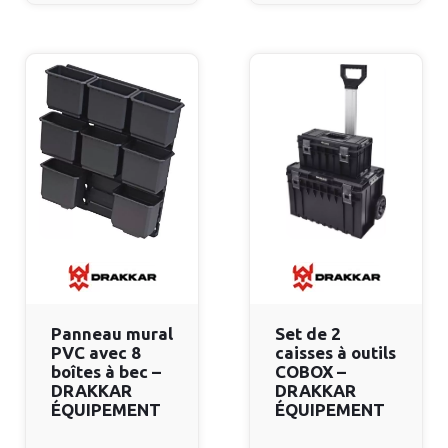
Panneau mural
Set de 2
PVC avec 8
caisses à outils
boîtes à bec –
COBOX –
DRAKKAR
DRAKKAR
ÉQUIPEMENT
ÉQUIPEMENT