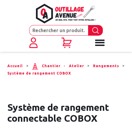
>
>
>
Accueil
Chantier - Atelier
Rangements
Système de rangement COBOX
Système de rangement
connectable COBOX