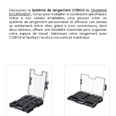
Découvrez le
Système de rangement COBOX
de
DRAKKAR
EQUIPEMENT
, conçu pour s'adapter à vos besoins spécifiques.
Grâce à nos caisses empilables, vous pouvez créer un
système de rangement personnalisé et efficace. Les caisses
se solidarisent entre elles grâce à trois connecteurs, dont
deux latéraux, offrant une flexibilité maximale pour organiser
votre espace de travail. Optimisez votre rangement avec
COBOX et facilitez l'accès à vos outils et matériaux.