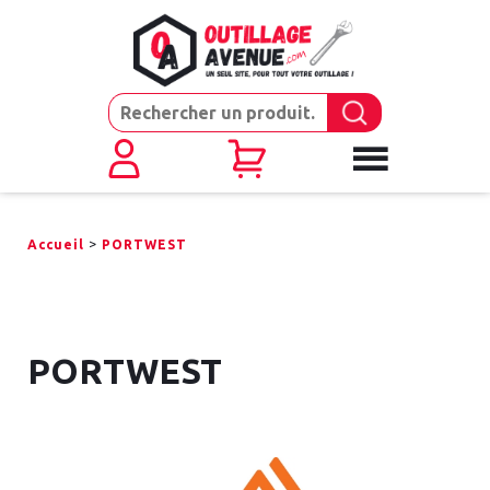
>
Accueil
PORTWEST
PORTWEST