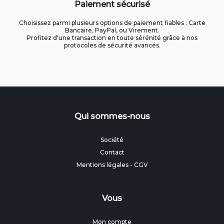
Paiement sécurisé
Choisissez parmi plusieurs options de paiement fiables : Carte
Bancaire, PayPal, ou Virement.
Profitez d'une transaction en toute sérénité grâce à nos
protocoles de sécurité avancés.
Qui sommes-nous
Société
Contact
Mentions légales
-
CGV
Vous
Mon compte