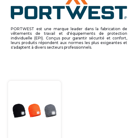
PORTWEST est une marque leader dans la fabrication de
vêtements de travail et d'équipements de protection
individuelle (EPI). Conçus pour garantir sécurité et confort,
leurs produits répondent aux normes les plus exigeantes et
s'adaptent à divers secteurs professionnels.