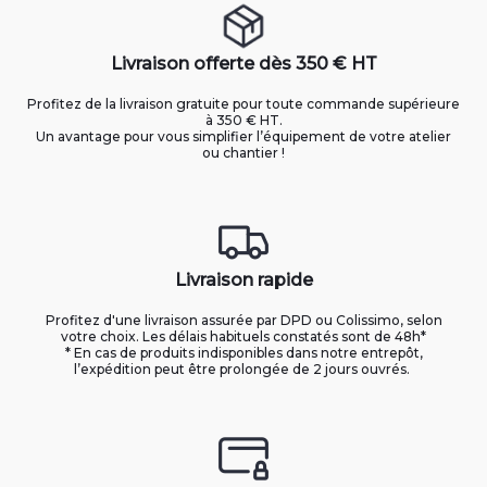
Livraison offerte dès 350 € HT
Profitez de la livraison gratuite pour toute commande supérieure
à 350 € HT.
Un avantage pour vous simplifier l’équipement de votre atelier
ou chantier !
Livraison rapide
Profitez d'une livraison assurée par DPD ou Colissimo, selon
votre choix. Les délais habituels constatés sont de 48h*
* En cas de produits indisponibles dans notre entrepôt,
l’expédition peut être prolongée de 2 jours ouvrés.