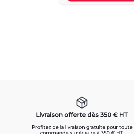
Livraison offerte dès 350 € HT
Profitez de la livraison gratuite pour toute
commande supérieure à 350 € HT.