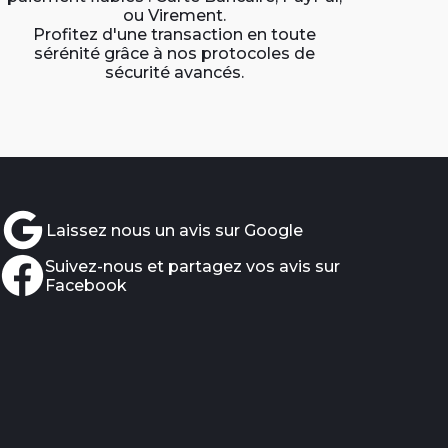
ou Virement.
Profitez d'une transaction en toute
sérénité grâce à nos protocoles de
sécurité avancés.
Laissez nous un avis sur Google
Suivez-nous et partagez vos avis sur
Facebook