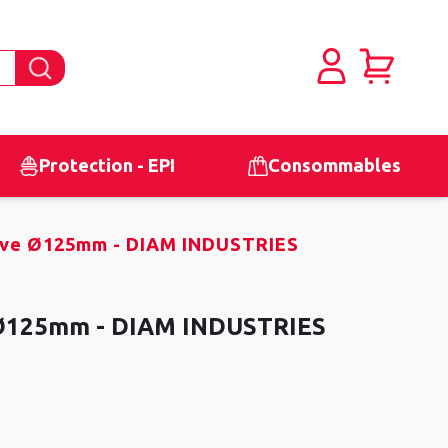
Protection - EPI
Consommables
ive Ø125mm - DIAM INDUSTRIES
 Ø125mm - DIAM INDUSTRIES