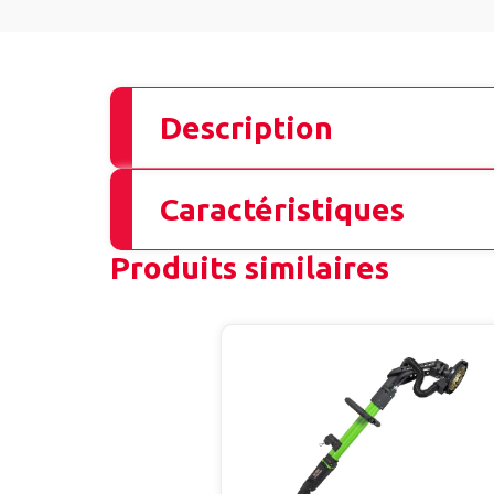
Description
Caractéristiques
Produits similaires