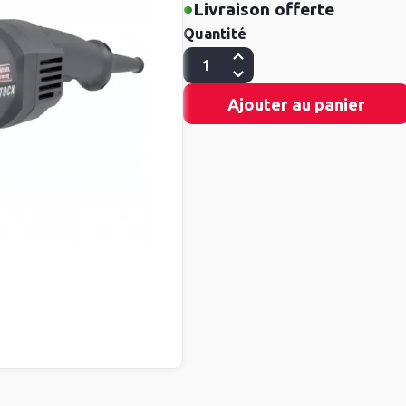
•
Livraison offerte
Quantité
Ajouter au panier