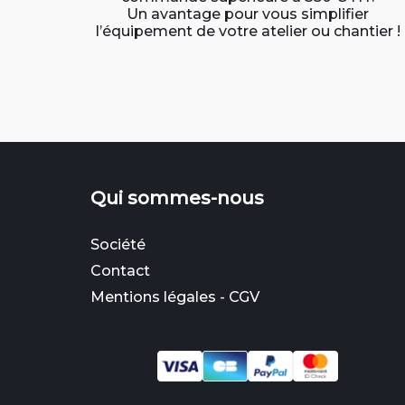
Un avantage pour vous simplifier
l’équipement de votre atelier ou chantier !
Qui sommes-nous
Société
Contact
Mentions légales
-
CGV