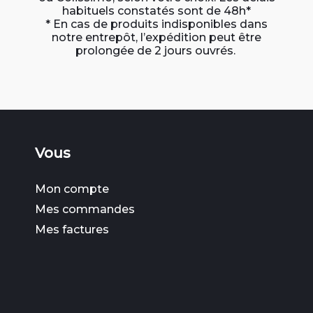
habituels constatés sont de 48h*
* En cas de produits indisponibles dans
notre entrepôt, l’expédition peut être
prolongée de 2 jours ouvrés.
Vous
Mon compte
Mes commandes
Mes factures