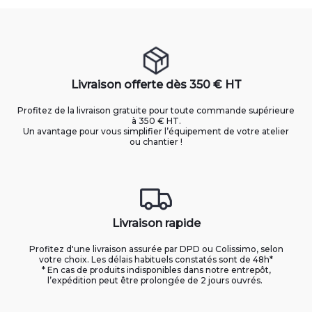
Livraison offerte dès 350 € HT
Profitez de la livraison gratuite pour toute commande supérieure
à 350 € HT.
Un avantage pour vous simplifier l’équipement de votre atelier
ou chantier !
Livraison rapide
Profitez d'une livraison assurée par DPD ou Colissimo, selon
votre choix. Les délais habituels constatés sont de 48h*
* En cas de produits indisponibles dans notre entrepôt,
l’expédition peut être prolongée de 2 jours ouvrés.