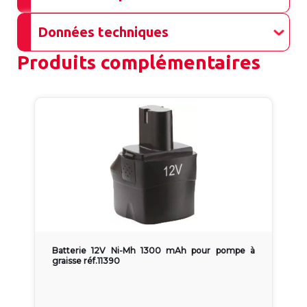
Données techniques
Produits complémentaires
Batterie 12V Ni-Mh 1300 mAh pour pompe à
graisse réf.11390