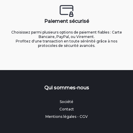
Paiement sécurisé
Choisissez parmi plusieurs options de paiement fiables : Carte
Bancaire, PayPal, ou Virement.
Profitez d'une transaction en toute sérénité grâce à nos
protocoles de sécurité avancés.
Qui sommes-nous
Société
Contact
Mentions légales
-
CGV