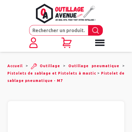
>
>
>
Accueil
Outillage
Outillage pneumatique
>
Pistolets de sablage et Pistolets à mastic
Pistolet de
sablage pneumatique - M7