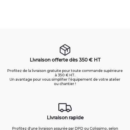
Livraison offerte dès 350 € HT
Profitez de la livraison gratuite pour toute commande supérieure
à 350 € HT.
Un avantage pour vous simplifier l’équipement de votre atelier
ou chantier !
Livraison rapide
Profitez d'une livraison assurée par DPD ou Colissimo, selon