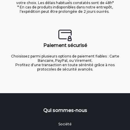
votre choix. Les délais habituels constatés sont de 48h*
* En cas de produits indisponibles dans notre entrepôt,
l’expédition peut être prolongée de 2 jours ouvrés.
Paiement sécurisé
Choisissez parmi plusieurs options de paiement fiables : Carte
Bancaire, PayPal, ou Virement.
Profitez d'une transaction en toute sérénité grâce à nos
protocoles de sécurité avancés.
Qui sommes-nous
Société