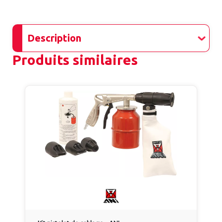
Description
Produits similaires