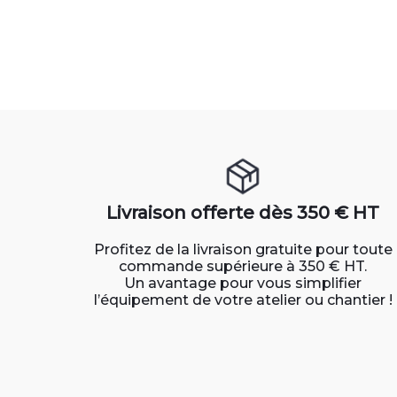
Livraison offerte dès 350 € HT
Profitez de la livraison gratuite pour toute
commande supérieure à 350 € HT.
Un avantage pour vous simplifier
l’équipement de votre atelier ou chantier !