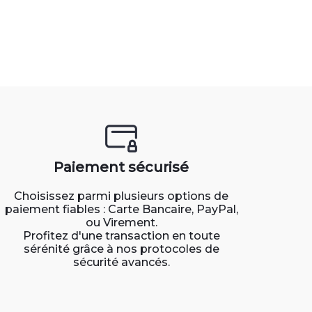
Paiement sécurisé
Choisissez parmi plusieurs options de
paiement fiables : Carte Bancaire, PayPal,
ou Virement.
Profitez d'une transaction en toute
sérénité grâce à nos protocoles de
sécurité avancés.