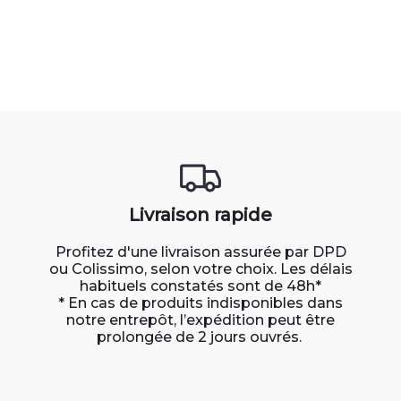
Livraison rapide
Profitez d'une livraison assurée par DPD
ou Colissimo, selon votre choix. Les délais
habituels constatés sont de 48h*
* En cas de produits indisponibles dans
notre entrepôt, l’expédition peut être
prolongée de 2 jours ouvrés.