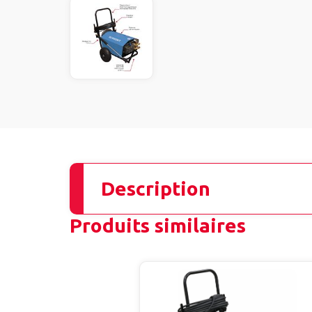
Description
Produits similaires