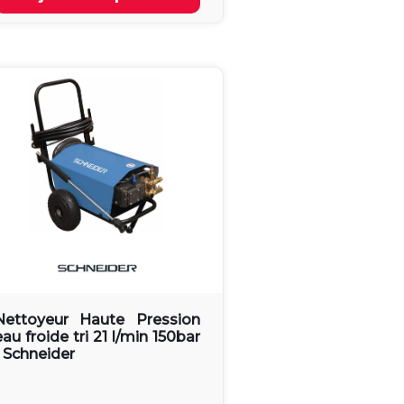
Nettoyeur Haute Pression
eau froide tri 21 l/min 150bar
- Schneider