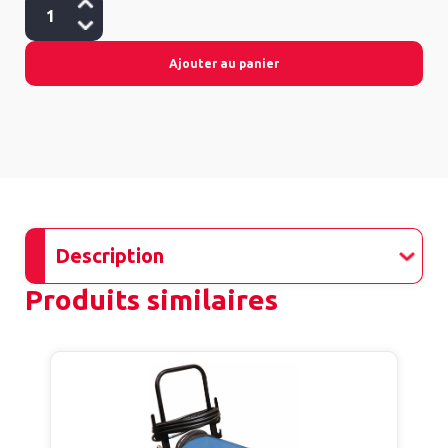
Ajouter au panier
Description
Produits similaires