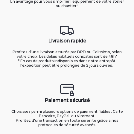
Un avantage pour vous simplifier l’équipement de votre atelier
ou chantier !
Livraison rapide
Profitez d'une livraison assurée par DPD ou Colissimo, selon
votre choix. Les délais habituels constatés sont de 48h*
* En cas de produits indisponibles dans notre entrepôt,
l’expédition peut être prolongée de 2 jours ouvrés.
Paiement sécurisé
Choisissez parmi plusieurs options de paiement fiables : Carte
Bancaire, PayPal, ou Virement.
Profitez d'une transaction en toute sérénité grâce à nos
protocoles de sécurité avancés.