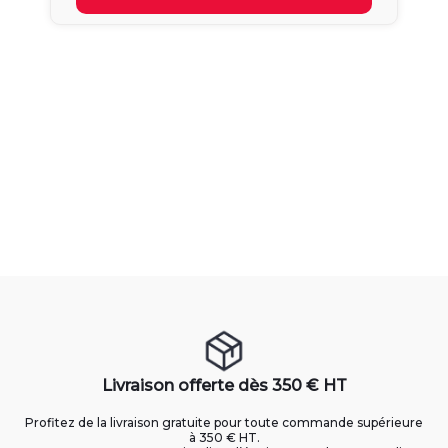
Livraison offerte dès 350 € HT
Profitez de la livraison gratuite pour toute commande supérieure
à 350 € HT.