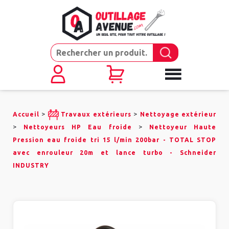
>
>
Accueil
Travaux extérieurs
Nettoyage extérieur
>
>
Nettoyeurs HP Eau froide
Nettoyeur Haute
Pression eau froide tri 15 l/min 200bar - TOTAL STOP
avec enrouleur 20m et lance turbo - Schneider
INDUSTRY