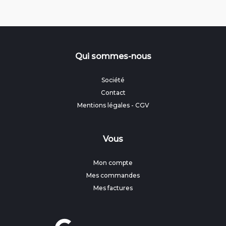
Qui sommes-nous
Société
Contact
Mentions légales
-
CGV
Vous
Mon compte
Mes commandes
Mes factures