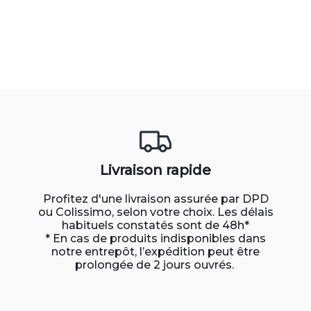
Livraison rapide
Profitez d'une livraison assurée par DPD
ou Colissimo, selon votre choix. Les délais
habituels constatés sont de 48h*
* En cas de produits indisponibles dans
notre entrepôt, l’expédition peut être
prolongée de 2 jours ouvrés.