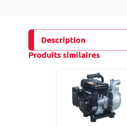
Description
Produits similaires