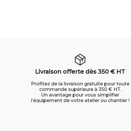
Livraison offerte dès 350 € HT
Profitez de la livraison gratuite pour toute
commande supérieure à 350 € HT.
Un avantage pour vous simplifier
l’équipement de votre atelier ou chantier !