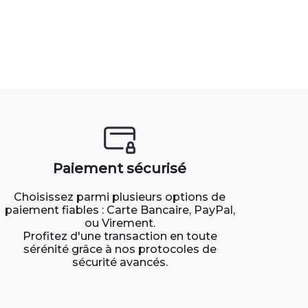
Paiement sécurisé
Choisissez parmi plusieurs options de
paiement fiables : Carte Bancaire, PayPal,
ou Virement.
Profitez d'une transaction en toute
sérénité grâce à nos protocoles de
sécurité avancés.