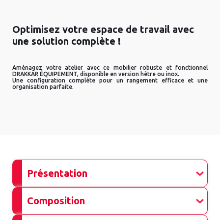
Optimisez votre espace de travail avec
une solution complète !
Aménagez votre atelier avec ce mobilier robuste et fonctionnel
DRAKKAR ÉQUIPEMENT, disponible en version hêtre ou inox.
Une configuration complète pour un rangement efficace et une
organisation parfaite.
Présentation
Composition