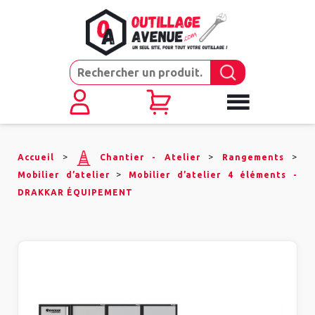
>
>
>
Accueil
Chantier - Atelier
Rangements
>
Mobilier d’atelier
Mobilier d’atelier 4 éléments -
DRAKKAR ÉQUIPEMENT