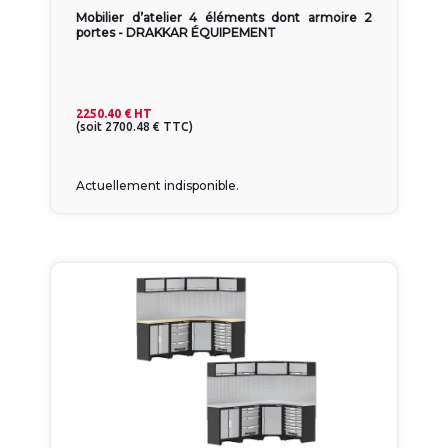
Mobilier d’atelier 4 éléments dont armoire 2
portes - DRAKKAR ÉQUIPEMENT
2250.40 €
HT
(
soit
2700.48 €
TTC
)
Actuellement indisponible.