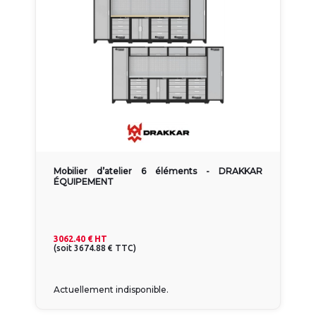
Mobilier d’atelier 6 éléments - DRAKKAR
ÉQUIPEMENT
3062.40 €
HT
(
soit
3674.88 €
TTC
)
Actuellement indisponible.