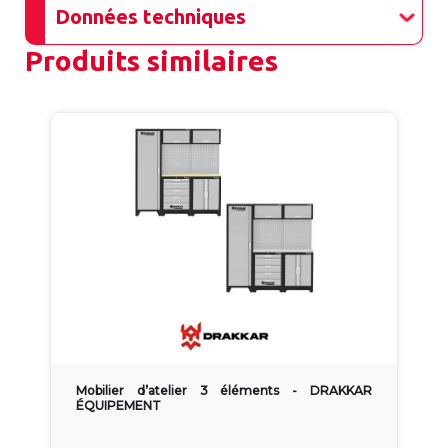
Données techniques
Produits similaires
Mobilier d’atelier 3 éléments - DRAKKAR
ÉQUIPEMENT