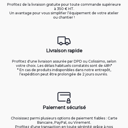
Profitez de la livraison gratuite pour toute commande supérieure
à 350 € HT.
Un avantage pour vous simplifier l’équipement de votre atelier
ou chantier !
Livraison rapide
Profitez d'une livraison assurée par DPD ou Colissimo, selon
votre choix. Les délais habituels constatés sont de 48h*
* En cas de produits indisponibles dans notre entrepôt,
l’expédition peut être prolongée de 2 jours ouvrés.
Paiement sécurisé
Choisissez parmi plusieurs options de paiement fiables : Carte
Bancaire, PayPal, ou Virement.
Profitez d'une transaction en toute sérénité grâce à nos