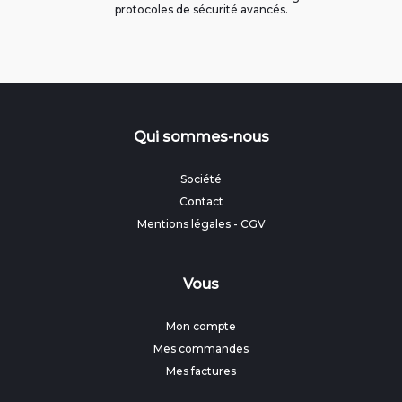
protocoles de sécurité avancés.
Qui sommes-nous
Société
Contact
Mentions légales
-
CGV
Vous
Mon compte
Mes commandes
Mes factures