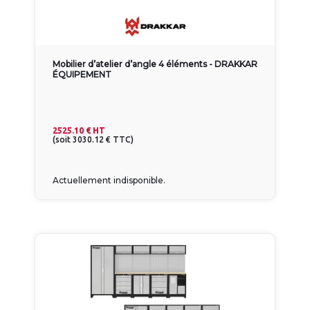
Mobilier d’atelier d’angle 4 éléments - DRAKKAR
ÉQUIPEMENT
2525.10 €
HT
(
soit
3030.12 €
TTC
)
Actuellement indisponible.