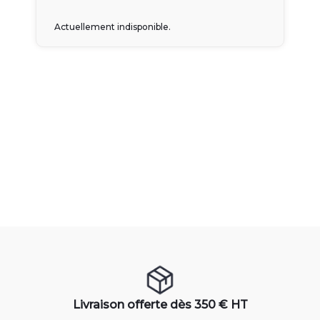
Actuellement indisponible.
Livraison offerte dès 350 € HT