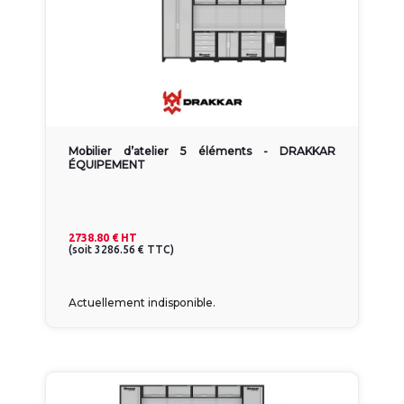
Mobilier d’atelier 5 éléments - DRAKKAR
ÉQUIPEMENT
2738.80 €
HT
(
soit
3286.56 €
TTC
)
Actuellement indisponible.