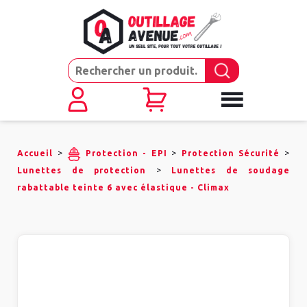
>
>
>
Accueil
Protection - EPI
Protection Sécurité
>
Lunettes de protection
Lunettes de soudage
rabattable teinte 6 avec élastique - Climax