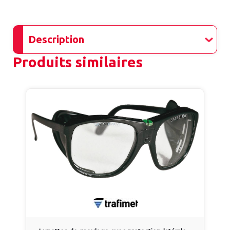
Description
Produits similaires