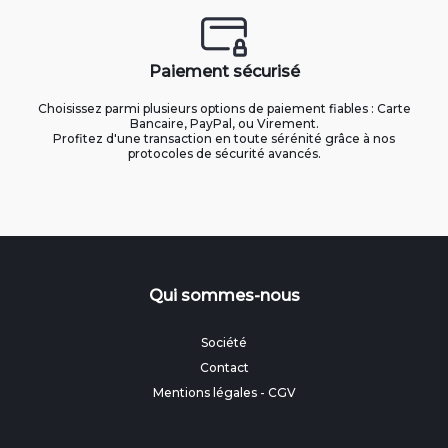
Paiement sécurisé
Choisissez parmi plusieurs options de paiement fiables : Carte
Bancaire, PayPal, ou Virement.
Profitez d'une transaction en toute sérénité grâce à nos
protocoles de sécurité avancés.
Qui sommes-nous
Société
Contact
Mentions légales
-
CGV