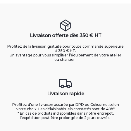
Livraison offerte dès 350 € HT
Profitez de la livraison gratuite pour toute commande supérieure
à 350 € HT.
Un avantage pour vous simplifier l’équipement de votre atelier
ou chantier !
Livraison rapide
Profitez d'une livraison assurée par DPD ou Colissimo, selon
votre choix. Les délais habituels constatés sont de 48h*
* En cas de produits indisponibles dans notre entrepôt,
l’expédition peut être prolongée de 2 jours ouvrés.