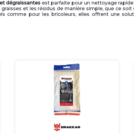
et dégraissantes
est parfaite pour un nettoyage rapide 
s graisses et les résidus de manière simple, que ce soit 
els comme pour les bricoleurs, elles offrent une solu