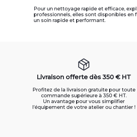
Pour un nettoyage rapide et efficace, exp
professionnels, elles sont disponibles en 
un soin rapide et performant.
Livraison offerte dès 350 € HT
Profitez de la livraison gratuite pour toute
commande supérieure à 350 € HT.
Un avantage pour vous simplifier
l’équipement de votre atelier ou chantier !