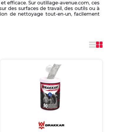
et efficace. Sur outillage-avenue.com, ces
sur des surfaces de travail, des outils ou à
tion de nettoyage tout-en-un, facilement