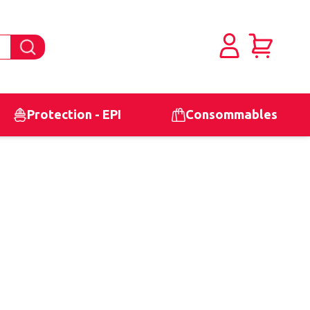
Protection - EPI
Consommables