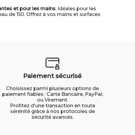
antes et pour les mains
. Idéales pour les
seau de 150. Offrez à vos mains et surfaces
Paiement sécurisé
Choisissez parmi plusieurs options de
paiement fiables : Carte Bancaire, PayPal,
ou Virement.
Profitez d'une transaction en toute
sérénité grâce à nos protocoles de
sécurité avancés.