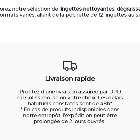
lorez notre sélection de
lingettes nettoyantes, dégraiss
formats variés, allant de la pochette de 12 lingettes au 
Livraison rapide
Profitez d'une livraison assurée par DPD
ou Colissimo, selon votre choix. Les délais
habituels constatés sont de 48h*
* En cas de produits indisponibles dans
notre entrepôt, l’expédition peut être
prolongée de 2 jours ouvrés.