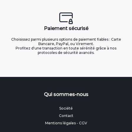
Paiement sécurisé
Choisissez parmi plusieurs options de paiement fiables : Carte
Bancaire, PayPal, ou Virement.
Profitez d'une transaction en toute sérénité grâce à nos
protocoles de sécurité avancés.
Qui sommes-nous
Société
Contact
Mentions légales
-
CGV