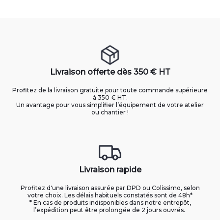
Livraison offerte dès 350 € HT
Profitez de la livraison gratuite pour toute commande supérieure
à 350 € HT.
Un avantage pour vous simplifier l’équipement de votre atelier
ou chantier !
Livraison rapide
Profitez d'une livraison assurée par DPD ou Colissimo, selon
votre choix. Les délais habituels constatés sont de 48h*
* En cas de produits indisponibles dans notre entrepôt,
l’expédition peut être prolongée de 2 jours ouvrés.