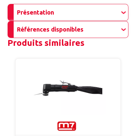
Présentation
Références disponibles
Produits similaires