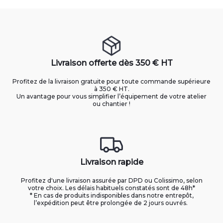
Livraison offerte dès 350 € HT
Profitez de la livraison gratuite pour toute commande supérieure
à 350 € HT.
Un avantage pour vous simplifier l’équipement de votre atelier
ou chantier !
Livraison rapide
Profitez d'une livraison assurée par DPD ou Colissimo, selon
votre choix. Les délais habituels constatés sont de 48h*
* En cas de produits indisponibles dans notre entrepôt,
l’expédition peut être prolongée de 2 jours ouvrés.