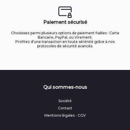
Paiement sécurisé
Choisissez parmi plusieurs options de paiement fiables : Carte
Bancaire, PayPal, ou Virement.
Profitez d'une transaction en toute sérénité grâce à nos
protocoles de sécurité avancés.
Qui sommes-nous
Société
Contact
Mentions légales
-
CGV