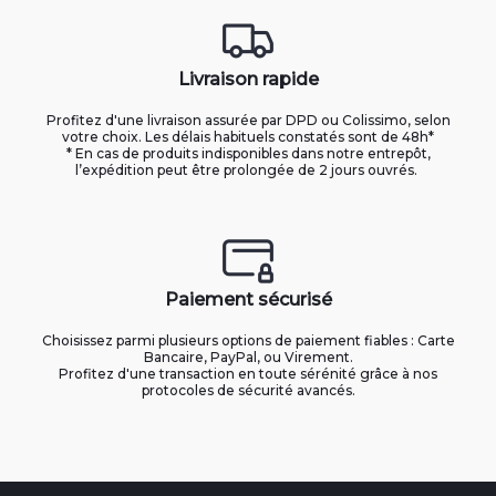
Livraison rapide
Profitez d'une livraison assurée par DPD ou Colissimo, selon
votre choix. Les délais habituels constatés sont de 48h*
* En cas de produits indisponibles dans notre entrepôt,
l’expédition peut être prolongée de 2 jours ouvrés.
Paiement sécurisé
Choisissez parmi plusieurs options de paiement fiables : Carte
Bancaire, PayPal, ou Virement.
Profitez d'une transaction en toute sérénité grâce à nos
protocoles de sécurité avancés.