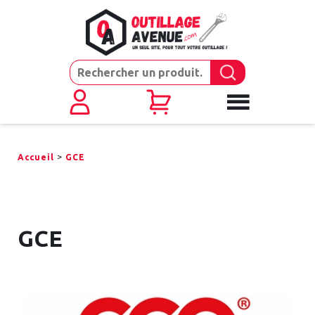
>
Accueil
GCE
GCE