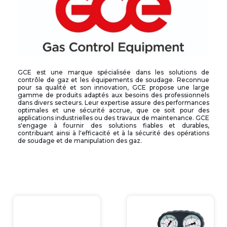
GCE est une marque spécialisée dans les solutions de
contrôle de gaz et les équipements de soudage. Reconnue
pour sa qualité et son innovation, GCE propose une large
gamme de produits adaptés aux besoins des professionnels
dans divers secteurs. Leur expertise assure des performances
optimales et une sécurité accrue, que ce soit pour des
applications industrielles ou des travaux de maintenance. GCE
s'engage à fournir des solutions fiables et durables,
contribuant ainsi à l'efficacité et à la sécurité des opérations
de soudage et de manipulation des gaz.