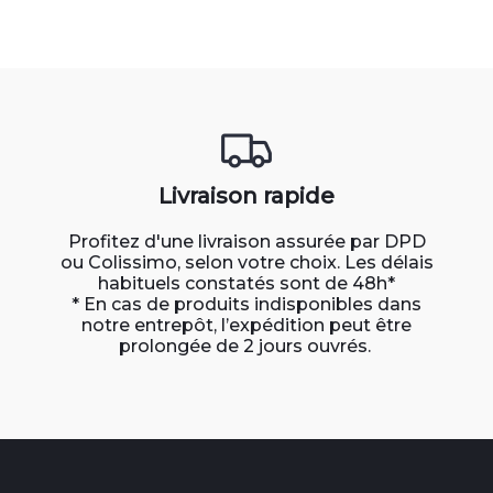
Livraison rapide
Profitez d'une livraison assurée par DPD
ou Colissimo, selon votre choix. Les délais
habituels constatés sont de 48h*
* En cas de produits indisponibles dans
notre entrepôt, l’expédition peut être
prolongée de 2 jours ouvrés.