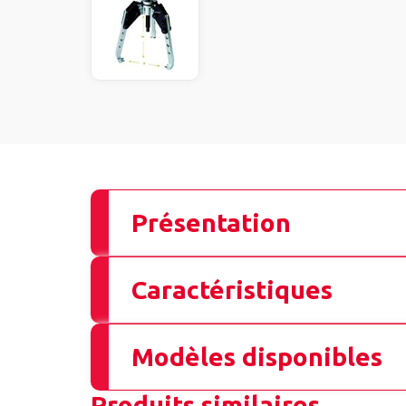
Présentation
Caractéristiques
Modèles disponibles
Produits similaires