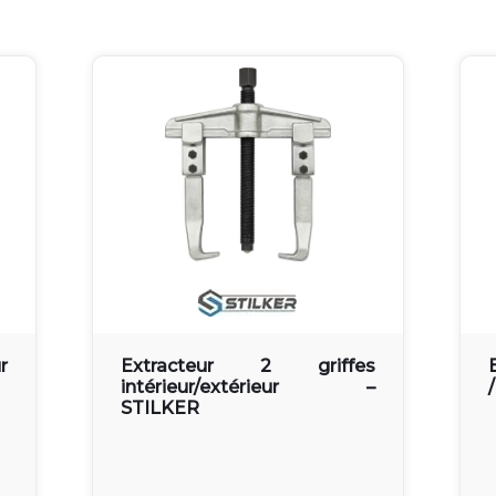
r
Extracteur 2 griffes
intérieur/extérieur –
STILKER