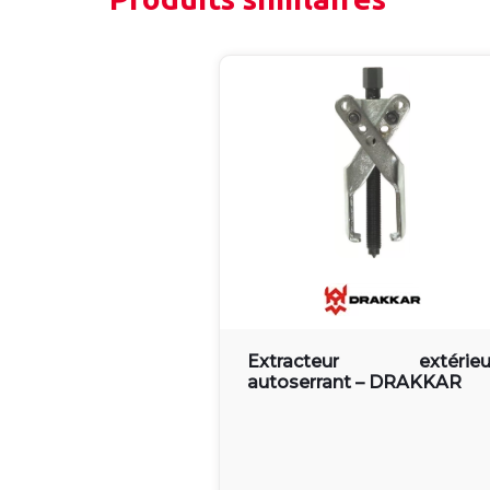
Extracteur extérieu
autoserrant – DRAKKAR