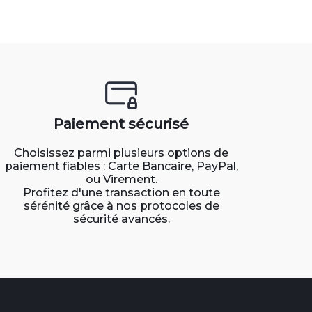
Paiement sécurisé
Choisissez parmi plusieurs options de
paiement fiables : Carte Bancaire, PayPal,
ou Virement.
Profitez d'une transaction en toute
sérénité grâce à nos protocoles de
sécurité avancés.