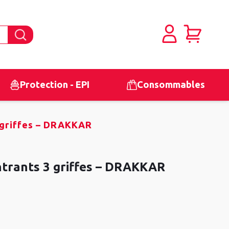
Protection - EPI
Consommables
 griffes – DRAKKAR
ntrants 3 griffes – DRAKKAR