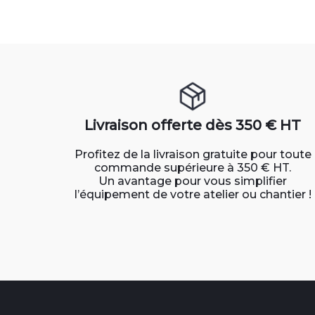
Livraison offerte dès 350 € HT
Profitez de la livraison gratuite pour toute
commande supérieure à 350 € HT.
Un avantage pour vous simplifier
l’équipement de votre atelier ou chantier !