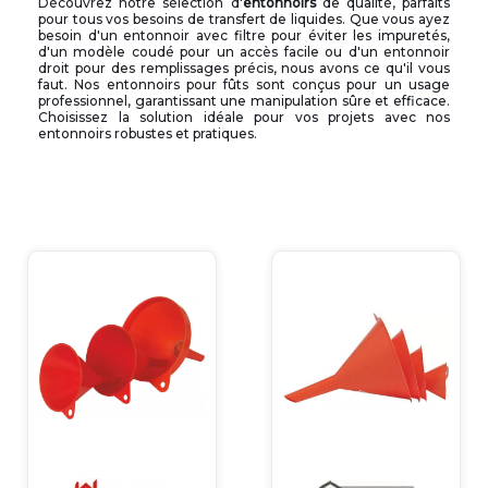
Découvrez notre sélection d'
entonnoirs
de qualité, parfaits
pour tous vos besoins de transfert de liquides. Que vous ayez
besoin d'un entonnoir avec filtre pour éviter les impuretés,
d'un modèle coudé pour un accès facile ou d'un entonnoir
droit pour des remplissages précis, nous avons ce qu'il vous
faut. Nos entonnoirs pour fûts sont conçus pour un usage
professionnel, garantissant une manipulation sûre et efficace.
Choisissez la solution idéale pour vos projets avec nos
entonnoirs robustes et pratiques.