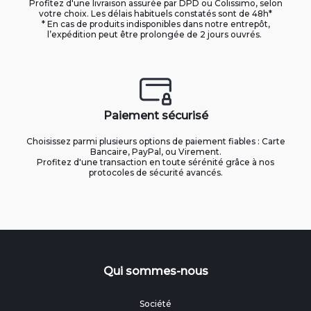
Profitez d'une livraison assurée par DPD ou Colissimo, selon
votre choix. Les délais habituels constatés sont de 48h*
* En cas de produits indisponibles dans notre entrepôt,
l’expédition peut être prolongée de 2 jours ouvrés.
Paiement sécurisé
Choisissez parmi plusieurs options de paiement fiables : Carte
Bancaire, PayPal, ou Virement.
Profitez d'une transaction en toute sérénité grâce à nos
protocoles de sécurité avancés.
Qui sommes-nous
Société