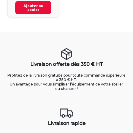
Ajouter au
panier
Livraison offerte dès 350 € HT
Profitez de la livraison gratuite pour toute commande supérieure
à 350 € HT.
Un avantage pour vous simplifier l’équipement de votre atelier
ou chantier !
Livraison rapide