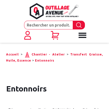
>
>
Accueil
Chantier - Atelier
Transfert Graisse,
>
Huile, Essence
Entonnoirs
Entonnoirs