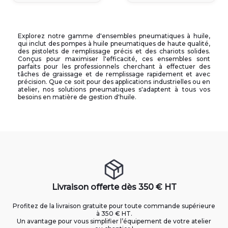
Explorez notre gamme d'ensembles pneumatiques à huile,
qui inclut des pompes à huile pneumatiques de haute qualité,
des pistolets de remplissage précis et des chariots solides.
Conçus pour maximiser l'efficacité, ces ensembles sont
parfaits pour les professionnels cherchant à effectuer des
tâches de graissage et de remplissage rapidement et avec
précision. Que ce soit pour des applications industrielles ou en
atelier, nos solutions pneumatiques s'adaptent à tous vos
besoins en matière de gestion d'huile.
Livraison offerte dès 350 € HT
Profitez de la livraison gratuite pour toute commande supérieure
à 350 € HT.
Un avantage pour vous simplifier l’équipement de votre atelier