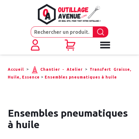
>
>
Accueil
Chantier - Atelier
Transfert Graisse,
>
Huile, Essence
Ensembles pneumatiques à huile
Ensembles pneumatiques
à huile