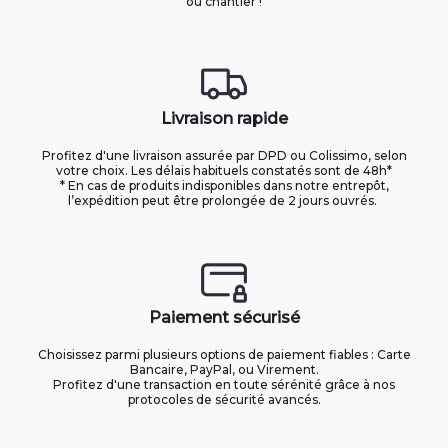
ou chantier !
Livraison rapide
Profitez d'une livraison assurée par DPD ou Colissimo, selon
votre choix. Les délais habituels constatés sont de 48h*
* En cas de produits indisponibles dans notre entrepôt,
l’expédition peut être prolongée de 2 jours ouvrés.
Paiement sécurisé
Choisissez parmi plusieurs options de paiement fiables : Carte
Bancaire, PayPal, ou Virement.
Profitez d'une transaction en toute sérénité grâce à nos
protocoles de sécurité avancés.