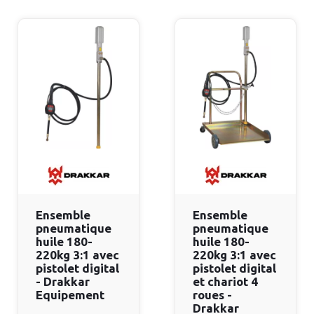
Ensemble
Ensemble
pneumatique
pneumatique
huile 180-
huile 180-
220kg 3:1 avec
220kg 3:1 avec
pistolet digital
pistolet digital
- Drakkar
et chariot 4
Equipement
roues -
Drakkar