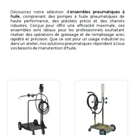
Découvrez notre sélection d'
ensembles pneumatiques à
huile
, comprenant des pompes à huile pneumatiques de
haute performance, des pistolets précis et des chariots
robustes. Conçus pour offrir une efficacité maximale, ces
ensembles sont idéaux pour les professionnels souhaitant
réaliser des opérations de graissage et de remplissage avec
rapidité et précision. Que ce soit pour un usage industriel ou
dans un atelier, nos solutions pneumatiques répondent à tous
vos besoins de manutention d'huile.