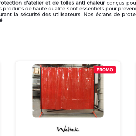
otection d'atelier et de toiles anti chaleur
conçus pour
es produits de haute qualité sont essentiels pour préven
urant la sécurité des utilisateurs. Nos écrans de prote
é.