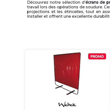
Découvrez notre sélection d'
écrans de pr
travail lors des opérations de soudure. C
projections et les étincelles, tout en ass
installer et offrent une excellente durabilit