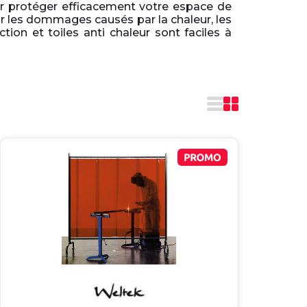
 protéger efficacement votre espace de
ir les dommages causés par la chaleur, les
ction et toiles anti chaleur sont faciles à