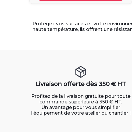
Protégez vos surfaces et votre environn
haute température, ils offrent une résista
Livraison offerte dès 350 € HT
Profitez de la livraison gratuite pour toute
commande supérieure à 350 € HT.
Un avantage pour vous simplifier
l’équipement de votre atelier ou chantier !