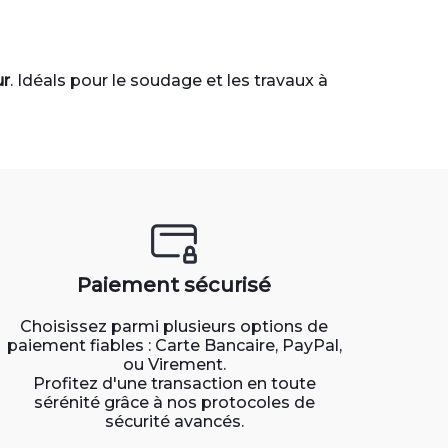
ur
. Idéals pour le soudage et les travaux à
Paiement sécurisé
Choisissez parmi plusieurs options de
paiement fiables : Carte Bancaire, PayPal,
ou Virement.
Profitez d'une transaction en toute
sérénité grâce à nos protocoles de
sécurité avancés.