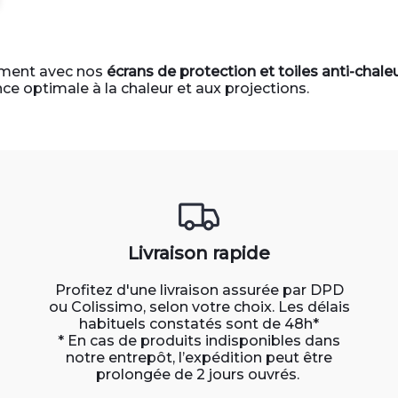
ement avec nos
écrans de protection et toiles anti-chale
nce optimale à la chaleur et aux projections.
Livraison rapide
Profitez d'une livraison assurée par DPD
ou Colissimo, selon votre choix. Les délais
habituels constatés sont de 48h*
* En cas de produits indisponibles dans
notre entrepôt, l’expédition peut être
prolongée de 2 jours ouvrés.